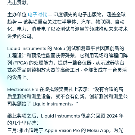
杰出贡献。
主办单位
电子时代
— 印度领先的电子出版物，涵盖全球
趋势 — 该奖项重点关注在半导体、汽车、物联网、自动
化、电力、消费电子以及测试与测量等领域推动未来技术
进步的公司。
Liquid Instruments 的 Moku 测试和测量平台因其创新的
工程设计和顶级性能而获得殊荣，它利用现场可编程门阵
列 (FPGA) 的处理能力，提供一整套仪器 - 从示波器等台
式必需品到锁相放大器等高级工具 - 全部集成在一台灵活
的设备上。
Electronics Era 在虚拟颁奖典礼上表示：“没有合适的高
质量测试和测量设备，就不会有创新。创新测试和测量公
司奖颁给了 Liquid Instruments。”
继此奖项之后，Liquid Instruments 很高兴回顾 2024 年
的几个里程碑：
三月
: 推出适用于 Apple Vision Pro 的
Moku App
，为光