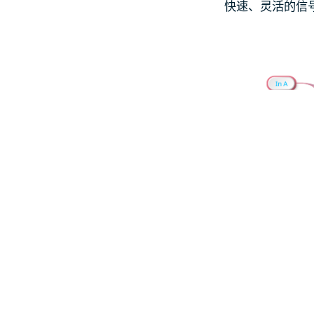
快速、灵活的信
Moku