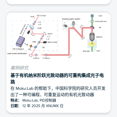
案例研究
基于有机纳米阶跃光致动器的可重构集成光子电
路
在 Moku:Lab 的帮助下，中国科学院的研究人员开发
出了一种可编程、可重复运动的有机光致动器
特点：
Moku:Lab, PID控制器
日期：
12 年 2025 月 XNUMX 日