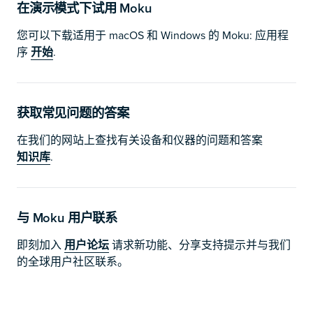
在演示模式下试用 Moku
您可以下载适用于 macOS 和 Windows 的 Moku: 应用程
序
开始
.
获取常见问题的答案
在我们的网站上查找有关设备和仪器的问题和答案
知识库
.
与 Moku 用户联系
即刻加入
用户论坛
请求新功能、分享支持提示并与我们
的全球用户社区联系。