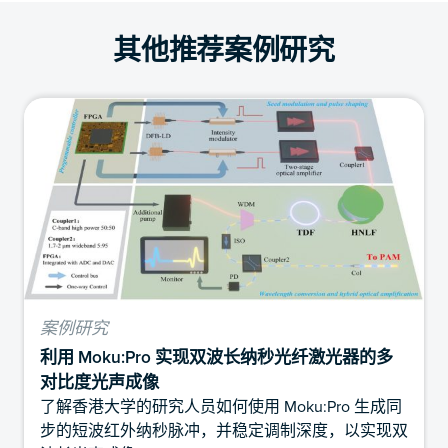
其他推荐案例研究
案例研究
利用 Moku:Pro 实现双波长纳秒光纤激光器的多
对比度光声成像
了解香港大学的研究人员如何使用 Moku:Pro 生成同
步的短波红外纳秒脉冲，并稳定调制深度，以实现双