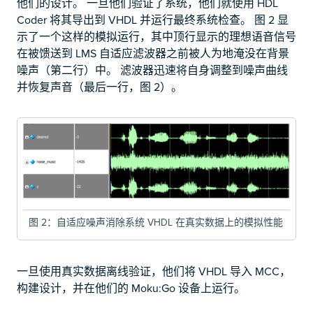
他们的设计。 一旦他们验证了系统，他们就使用 HDL
Coder 将其导出到 VHDL 并运行最终系统检查。 图 2 显
示了一个这样的模拟运行，其中顶行显示的理想语音信号
在被馈送到 LMS 自适应滤波器之前被人为地淹没在背景
噪声（第二行）中。 滤波器迅速将自身调整到噪声曲线
并恢复声音（最后一行，图 2）。
图 2：自适应噪声消除系统 VHDL 在真实数据上的模拟性能
一旦使用真实数据离线验证，他们将 VHDL 导入 MCC，
构建设计，并在他们的 Moku:Go 设备上运行。