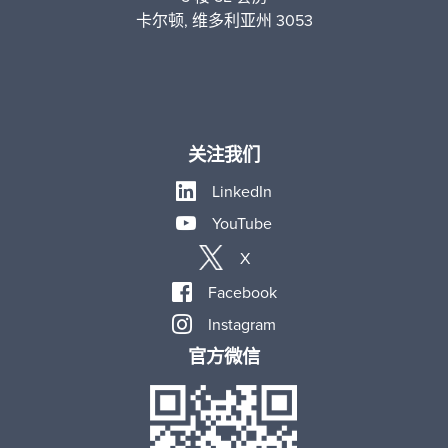
卡尔顿, 维多利亚州 3053
关注我们
LinkedIn
YouTube
X
Facebook
Instagram
官方微信