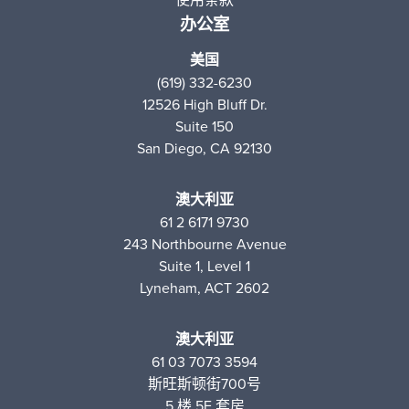
办公室
美国
(619) 332-6230
12526 High Bluff Dr.
Suite 150
San Diego, CA 92130
澳大利亚
61 2 6171 9730
243 Northbourne Avenue
Suite 1, Level 1
Lyneham, ACT 2602
澳大利亚
61 03 7073 3594
斯旺斯顿街700号
5 楼 5E 套房