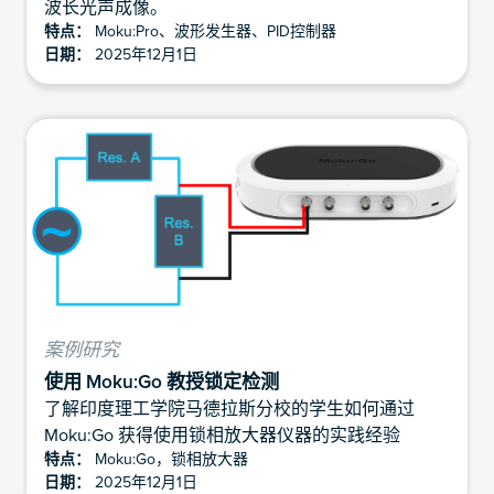
波长光声成像。
特点：
Moku:Pro、波形发生器、PID控制器
日期：
2025年12月1日
案例研究
使用 Moku:Go 教授锁定检测
了解印度理工学院马德拉斯分校的学生如何通过
Moku:Go 获得使用锁相放大器仪器的实践经验
特点：
Moku:Go，锁相放大器
日期：
2025年12月1日