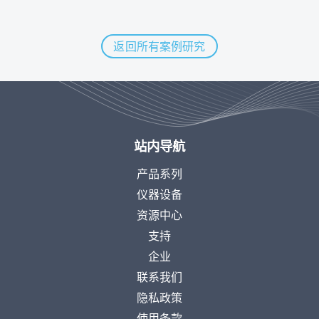
返回所有案例研究
站内导航
产品系列
仪器设备
资源中心
支持
企业
联系我们
隐私政策
使用条款