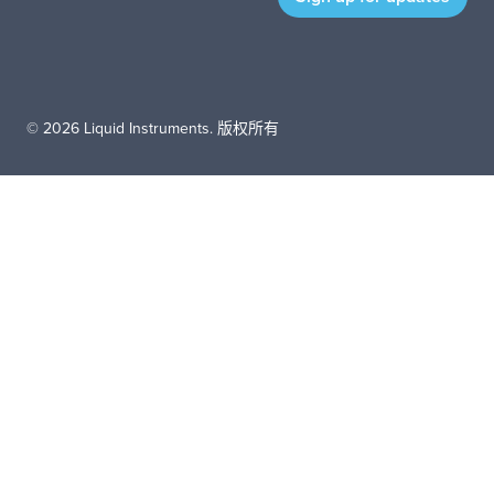
© 2026 Liquid Instruments. 版权所有