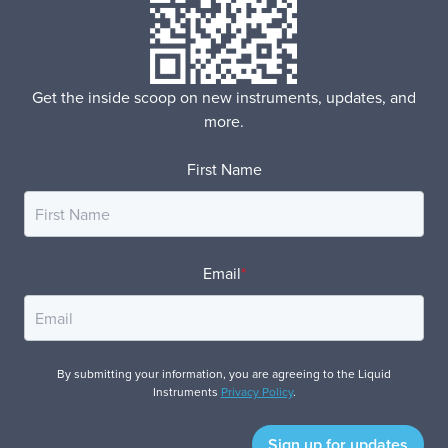
Get the inside scoop on new instruments, updates, and
more.
First Name
Email
*
By submitting your information, you are agreeing to the Liquid
Instruments
Privacy Policy
.