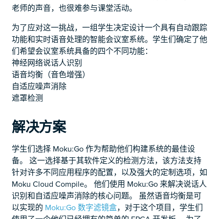
老师的声音，也很难参与课堂活动。
为了应对这一挑战，一组学生决定设计一个具有自动跟踪
功能和实时语音处理的智能会议室系统。学生们确定了他
们希望会议室系统具备的四个不同功能：
神经网络说话人识别
语音均衡（音色增强）
自适应噪声消除
遮罩检测
解决方案
学生们选择 Moku:Go 作为帮助他们构建系统的最佳设
备。 这一选择基于其软件定义的检测方法，该方法支持
针对许多不同应用程序的配置，以及强大的定制选项，如
Moku Cloud Compile。 他们使用 Moku:Go 来解决说话人
识别和自适应噪声消除的核心问题。 虽然语音均衡是可
以实现的
Moku:Go 数字滤镜盒
，对于这个项目，学生们