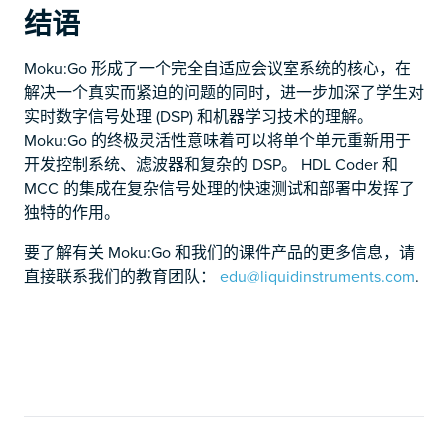
结语
Moku:Go 形成了一个完全自适应会议室系统的核心，在
解决一个真实而紧迫的问题的同时，进一步加深了学生对
实时数字信号处理 (DSP) 和机器学习技术的理解。
Moku:Go 的终极灵活性意味着可以将单个单元重新用于
开发控制系统、滤波器和复杂的 DSP。 HDL Coder 和
MCC 的集成在复杂信号处理的快速测试和部署中发挥了
独特的作用。
要了解有关 Moku:Go 和我们的课件产品的更多信息，请
直接联系我们的教育团队：
edu@liquidinstruments.com
.