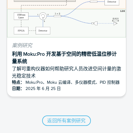
案例研究
利用 Moku:Pro 开发基于空间的精密低温位移计
量系统
了解可重构仪器如何帮助研究人员改进空间计量的激
光稳定技术
特点：
Moku:Pro、Moku 云编译、多仪器模式、PID 控制器
日期：
2025 年 6 月 25 日
返回所有案例研究