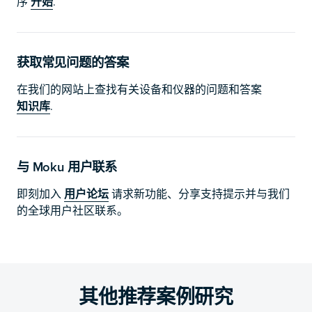
序
开始
.
获取常见问题的答案
在我们的网站上查找有关设备和仪器的问题和答案
知识库
.
与 Moku 用户联系
即刻加入
用户论坛
请求新功能、分享支持提示并与我们
的全球用户社区联系。
其他推荐案例研究