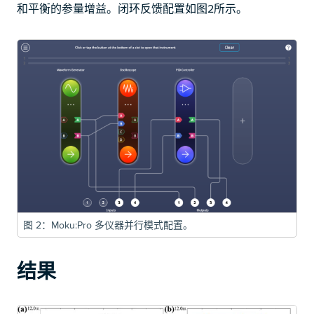
和平衡的参量增益。闭环反馈配置如图2所示。
图 2：Moku:Pro 多仪器并行模式配置。
结果