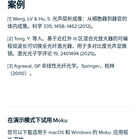
案例
[1] Wang, LV & Hu, S. 光声层析成像：从细胞器到器官的
体内成像。科学 335, 1458–1462 (2012)。
[2] Tong, Y. 等人。基于近红外 III 区混合光放大器的可编
程双波长可切换全光纤激光器，用于多对比度光声显微
镜。激光光子学评论 19, 2401494 (2025)。
[3] Agrawal, GP 非线性光纤光学。Springer，柏林
（2000）。
在演示模式下试用 Moku
您可以下载适用于 macOS 和 Windows 的 Moku: 应用程