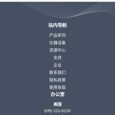
站内导航
产品系列
仪器设备
资源中心
支持
企业
联系我们
隐私政策
使用条款
办公室
美国
(619) 332-6230