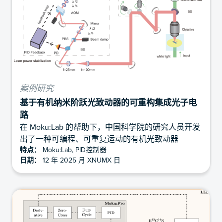
案例研究
基于有机纳米阶跃光致动器的可重构集成光子电
路
在 Moku:Lab 的帮助下，中国科学院的研究人员开发
出了一种可编程、可重复运动的有机光致动器
特点：
Moku:Lab, PID控制器
日期：
12 年 2025 月 XNUMX 日