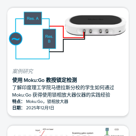
案例研究
使用 Moku:Go 教授锁定检测
了解印度理工学院马德拉斯分校的学生如何通过
Moku:Go 获得使用锁相放大器仪器的实践经验
特点：
Moku:Go，锁相放大器
日期：
2025年12月1日