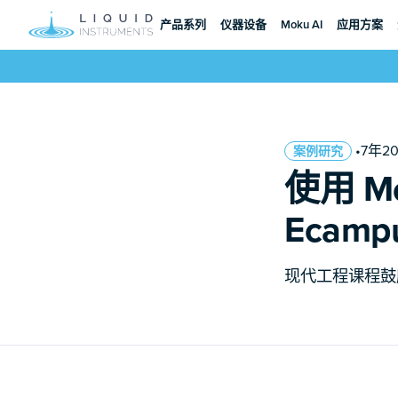
产品系列
仪器设备
Moku AI
应用方案
•7年2
案例研究
使用 M
Ecam
现代工程课程鼓