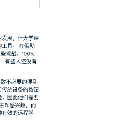
速发展，但大学课
工具。 在俄勒
挑战，100%
。 有些人还没有
导致不必要的混乱
习传统设备的按钮
验，因此他们需要
程主题感兴趣，而
种有效的远程学