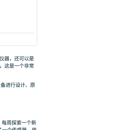
试仪器，还可以是
也可以，这是一个非常
设备进行设计、原
念，每周探索一个新
创建了一个传感器，用