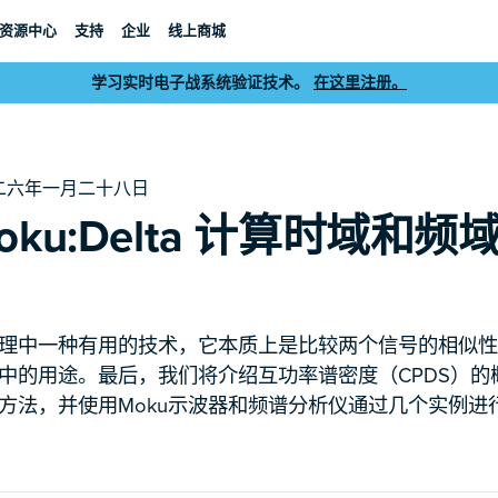
资源中心
支持
企业
线上商城
学习实时电子战系统验证技术。
在这里注册。
二六年一月二十八日
oku:Delta 计算时域和
理中一种有用的技术，它本质上是比较两个信号的相似性
中的用途。最后，我们将介绍互功率谱密度（CPDS）的
方法，并使用Moku示波器和频谱分析仪通过几个实例进