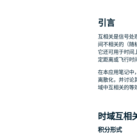
引言
互相关是信号处
间不相关的（随
它还可用于时间
定距离或飞行时
在本应用笔记中
离散化，并讨论
域中互相关的等效
时域互相
积分形式