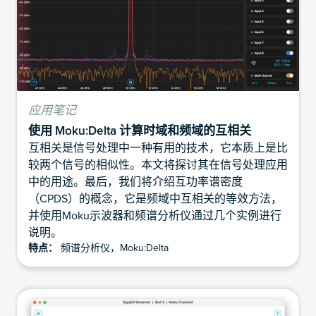
应用笔记
使用 Moku:Delta 计算时域和频域的互相关
互相关是信号处理中一种有用的技术，它本质上是比
较两个信号的相似性。本文将探讨其在信号处理应用
中的用途。最后，我们将介绍互功率谱密度
（CPDS）的概念，它是频域中互相关的等效方法，
并使用Moku示波器和频谱分析仪通过几个实例进行
说明。
特点：
频谱分析仪，Moku:Delta