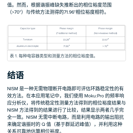
值。然而，根据谐振峰缺失推断出的相位裕度范围
（>70°）与传统方法测得的71.96°相位裕度相符。
表 1. 每种电容器类型和测量方法的相位裕度值。
结语
NISM 是一种无需物理断开电路即可评估环路稳定性的有
效方法。在本应用笔记中，我们使用 Moku:Pro 的频率响
应分析仪，将传统稳定性测量方法得到的相位裕度结果与
NISM 方法得到的结果进行了比较，结果显示两者几乎完
全一致。NISM 无需中断电路，而是利用电路的输出阻抗
来确定谐振时的 Q 值（基于群延迟峰值），并利用这种
关系可靠地估算相位裕度。