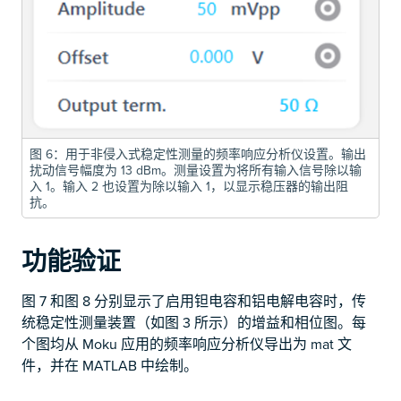
图 6：用于非侵入式稳定性测量的频率响应分析仪设置。输出
扰动信号幅度为 13 dBm。测量设置为将所有输入信号除以输
入 1。输入 2 也设置为除以输入 1，以显示稳压器的输出阻
抗。
功能验证
图 7 和图 8 分别显示了启用钽电容和铝电解电容时，传
统稳定性测量装置（如图 3 所示）的增益和相位图。每
个图均从 Moku 应用的频率响应分析仪导出为 mat 文
件，并在 MATLAB 中绘制。