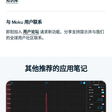
知识库
.
与 Moku 用户联系
即刻加入
用户论坛
请求新功能、分享支持提示并与我们
的全球用户社区联系。
其他推荐的应用笔记