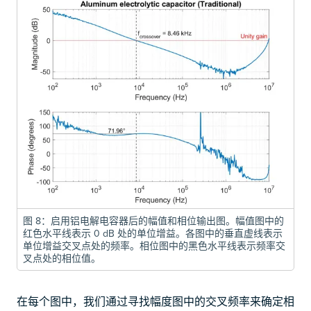
图 8：启用铝电解电容器后的幅值和相位输出图。幅值图中的
红色水平线表示 0 dB 处的单位增益。各图中的垂直虚线表示
单位增益交叉点处的频率。相位图中的黑色水平线表示频率交
叉点处的相位值。
在每个图中，我们通过寻找幅度图中的交叉频率来确定相