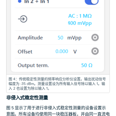
图 4：传统稳定性测量的频率响应分析仪设置。输出扰动信号
幅度为 -35 dBm。测量设置设为所有输入信号除以输入 1。输
入 2 也设置为除以输入 1。
非侵入式稳定性测量
图 5 显示了用于进行非侵入式稳定性测量的设备设置示
意图。所有设备均使用同一块稳压器板，并由同一直流电