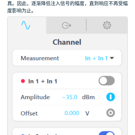
真。因此，逐渐降低注入信号的幅度，直到响应不再受幅
度影响为止。