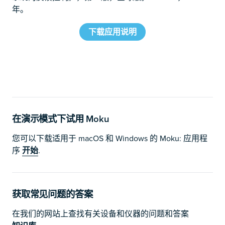
年。
下载应用说明
在演示模式下试用 Moku
您可以下载适用于 macOS 和 Windows 的 Moku: 应用程
序
开始
.
获取常见问题的答案
在我们的网站上查找有关设备和仪器的问题和答案