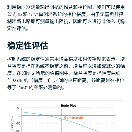
利用稳压器测量输出阻抗的增益和相位图，我们可以使用
公式 15 和 17 计算闭环系统的相位裕度。由于无需断开控
制环路电路即可测量输出阻抗，因此可以进行非侵入式稳
定性评估。
稳定性评估
控制系统的稳定性通常用增益裕度和相位裕度来表示。增
益裕度是指在系统不稳定之前，增益可以增加或减少的幅
度。在如图 2 所示的伯德图中，增益裕度是指幅度曲线
与 0 dB 线（幅度 = 1）之间的垂直距离，该距离是在相位
等于 -180° 的频率处测量的。