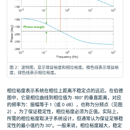
图 2：波特图，显示增益裕度和相位裕度。橙色线表示增益裕
度，绿色线表示相位裕度。
相位裕度表示系统在相位上距离不稳定点的远近。在伯德
图中，它是相位曲线到相位值为 -180° 的垂直距离，对应
的频率为：振幅等于 1（或 0 dB），也称为分频点（见图
2）。为了保证稳定性，相位裕度必须为正值。实际上，
所需的相位裕度取决于系统设计，但通常认为保证足够稳
定性的最小值约为 30°。一般来说，相位裕度越大，稳定