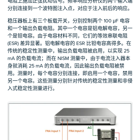
电阻上施加正弦扰动信号。频率响应分析仪的两个输入端
分别连接到一个波特图注入点，对应于注入前后的响应。
稳压器板上有三个板载开关，分别控制两个 100 μF 电容
和一个输出负载电阻。其中一个电容是铝电解电容，另一
个是钽电容。由于电容材料不同，它们的等效串联电阻
(ESR) 差异显著。铝电解电容的 ESR 比钽电容高得多。在
传统的稳定性测量中，输出负载电阻被启用，以实现 25
mA 的负载电流；而在 NISM 测量中，由于电流注入器本
身就消耗 25 mA 的负载电流，因此输出负载电阻被禁
用。测量时，每个电容分别连接，即启用一个电容，禁用
另一个电容。这些测量分别针对传统的稳定性测量和非侵
入式稳定性测量进行。