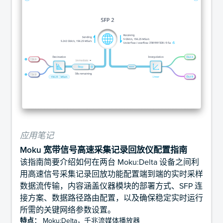
应用笔记
Moku 宽带信号高速采集记录回放仪配置指南
该指南简要介绍如何在两台 Moku:Delta 设备之间利
用高速信号采集记录回放功能配置端到端的实时采样
数据流传输，内容涵盖仪器模块的部署方式、SFP 连
接方案、数据路径路由配置，以及确保稳定实时运行
所需的关键网络参数设置。
特点：
Moku:Delta，千兆流媒体播放器