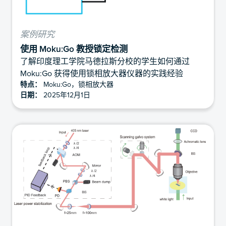
案例研究
使用 Moku:Go 教授锁定检测
了解印度理工学院马德拉斯分校的学生如何通过
Moku:Go 获得使用锁相放大器仪器的实践经验
特点：
Moku:Go，锁相放大器
日期：
2025年12月1日