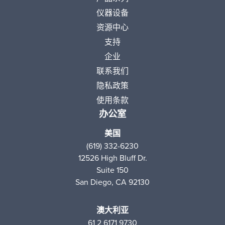
仪器设备
资源中心
支持
企业
联系我们
隐私政策
使用条款
办公室
美国
(619) 332-6230
12526 High Bluff Dr.
Suite 150
San Diego, CA 92130
澳大利亚
61 2 6171 9730