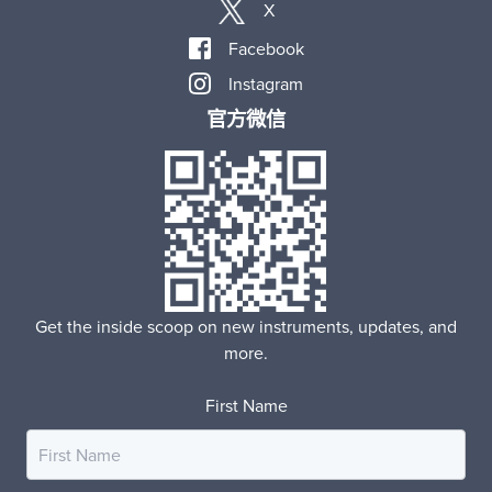
X
Facebook
Instagram
官方微信
Get the inside scoop on new instruments, updates, and
more.
First Name