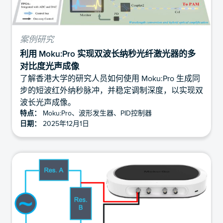
案例研究
利用 Moku:Pro 实现双波长纳秒光纤激光器的多
对比度光声成像
了解香港大学的研究人员如何使用 Moku:Pro 生成同
步的短波红外纳秒脉冲，并稳定调制深度，以实现双
波长光声成像。
特点：
Moku:Pro、波形发生器、PID控制器
日期：
2025年12月1日