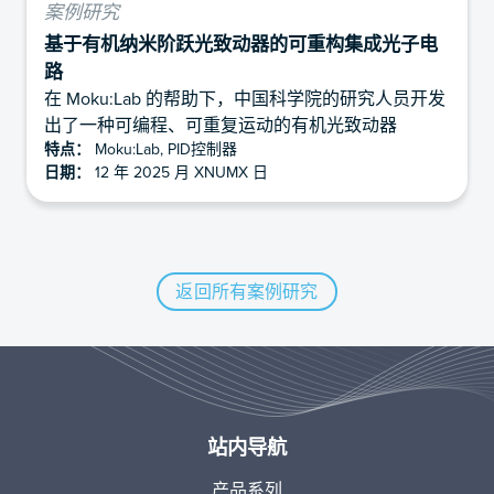
案例研究
基于有机纳米阶跃光致动器的可重构集成光子电
路
在 Moku:Lab 的帮助下，中国科学院的研究人员开发
出了一种可编程、可重复运动的有机光致动器
特点：
Moku:Lab, PID控制器
日期：
12 年 2025 月 XNUMX 日
返回所有案例研究
站内导航
产品系列