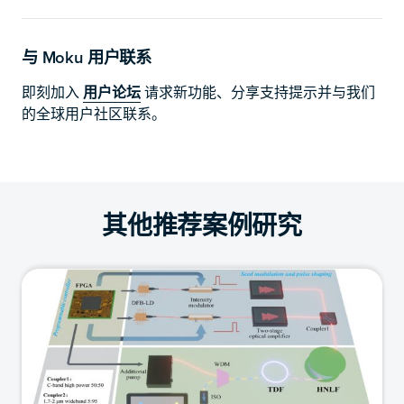
与 Moku 用户联系
即刻加入
用户论坛
请求新功能、分享支持提示并与我们
的全球用户社区联系。
其他推荐案例研究