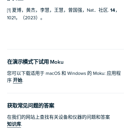
[1] 夏博，黄杰，李慧，王慧，曾国强，Nat．社区
14
，
.
1021，（2023）。
在演示模式下试用 Moku
您可以下载适用于 macOS 和 Windows 的 Moku: 应用程
序
开始
.
获取常见问题的答案
在我们的网站上查找有关设备和仪器的问题和答案
知识库
.