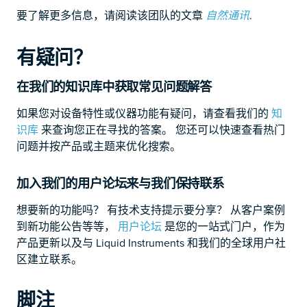
要了解更多信息，请阅读该团队的文章
.
自然通讯
有疑问？
在我们的知识库中获取常见问题解答
如果您对设备特性或仪器功能有疑问，请查看我们的
知
识库
来查询您正在寻找的答案。 您还可以快速查看热门
问题并按产品或主题来优化搜索。
加入我们的用户论坛来与我们保持联系
想要新的功能吗？ 有技术支持提示要分享？ 从客户案例
到新功能公告等等，
用户论坛
是您的一站式门户，作为
产品更新以及与 Liquid Instruments 和我们的全球用户社
区建立联系。
脚注