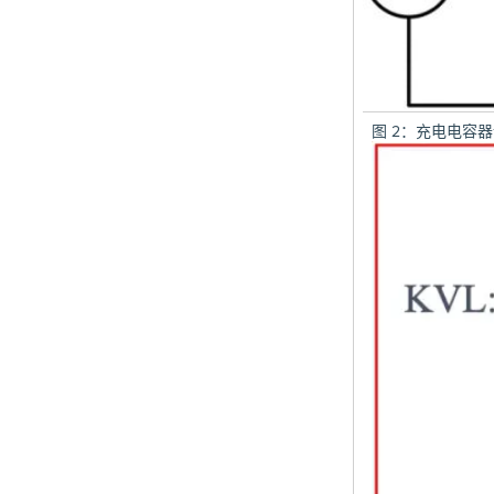
图 2：充电电容