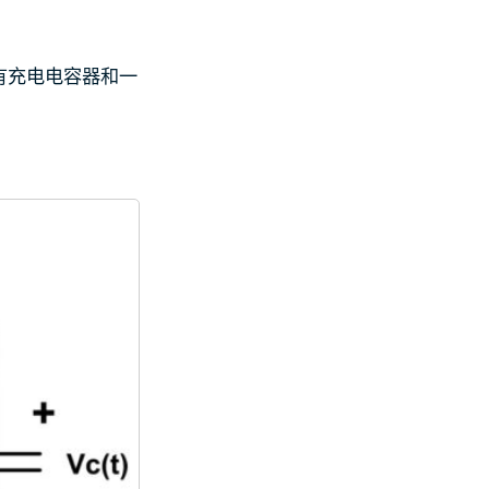
有充电电容器和一