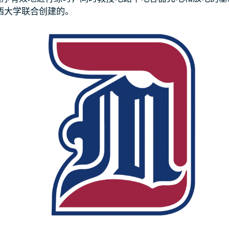
西大学联合创建的。