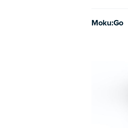
Moku:Go