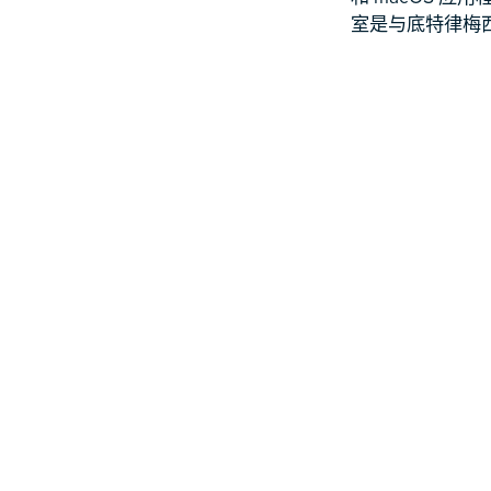
室是与底特律梅