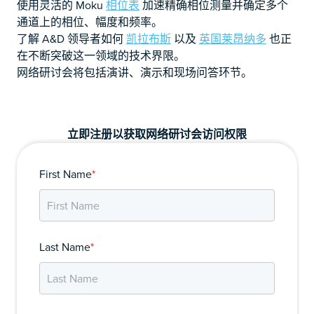
使用灵活的 Moku
相位表
加速精确相位测量并确定多个
通道上的相位、幅度和频率。
了解 A&D 领导者如何
凯拉布斯
以及
英国莱昂纳多
也正
在不断突破这一领域的技术界限。
网络研讨会将包括演讲、演示和现场问答环节。
立即注册以获取网络研讨会访问权限
First Name
*
Last Name
*