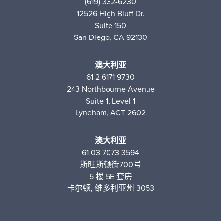
(619) 332-6230
12526 High Bluff Dr.
Suite 150
San Diego, CA 92130
澳大利亚
61 2 6171 9730
243 Northbourne Avenue
Suite 1, Level 1
Lyneham, ACT 2602
澳大利亚
61 03 7073 3594
斯旺斯顿街700号
5 楼 5E 套房
卡尔顿, 维多利亚州 3053