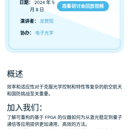
日期：
2024 年 5
观看研讨会回放视频
月 8 日
演讲者：
龙贺阳
协办：
电子光学
概述
效率和适应性对于克服光学控制和特性等复杂的航空航天
和国防挑战至关重要。
加入我们：
了解可重构的基于 FPGA 的仪器如何为从激光稳定到量子
通信等应用提供更加通用、高效的方法。