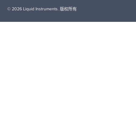
© 2026 Liquid Instruments. 版权所有