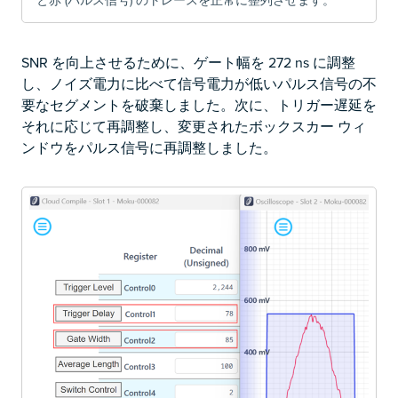
SNR を向上させるために、ゲート幅を 272 ns に調整
し、ノイズ電力に比べて信号電力が低いパルス信号の不
要なセグメントを破棄しました。次に、トリガー遅延を
それに応じて再調整し、変更されたボックスカー ウィ
ンドウをパルス信号に再調整しました。