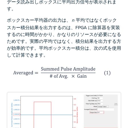
データ読み出しボックスに平均出力信号が表示されま
す。
ボックスカー平均器の出力は、
平均ではなくボック
n
スカー積分結果を出力するのは、FPGA に除算器を実装
するのに時間がかかり、かなりのリソースが必要になる
ためです。実際の平均ではなく、積分結果を出力する方
が効率的です。平均ボックスカー積分は、次の式を使用
して計算できます。