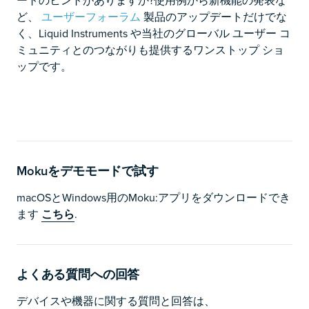
ど、
ユーザーフォーラム
製品のアップデートだけでな
く、Liquid Instruments や当社のグローバル ユーザー コ
ミュニティとのつながりも提供するワンストップ ショ
ップです。
Mokuをデモモードで試す
macOSとWindows用のMoku:アプリをダウンロードでき
ます
こちら
.
よくある質問への回答
デバイスや機器に関する質問と回答は、