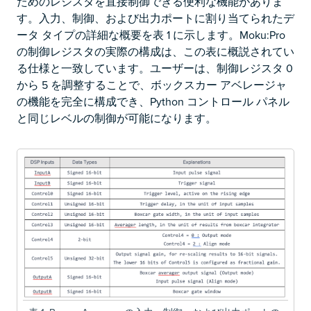
ためのレジスタを直接制御できる便利な機能がありま
す。入力、制御、および出力ポートに割り当てられたデ
ータ タイプの詳細な概要を表 1 に示します。Moku:Pro
の制御レジスタの実際の構成は、この表に概説されてい
る仕様と一致しています。ユーザーは、制御レジスタ 0
から 5 を調整することで、ボックスカー アベレージャ
の機能を完全に構成でき、Python コントロール パネル
と同じレベルの制御が可能になります。