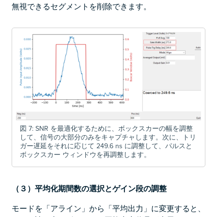
無視できるセグメントを削除できます。
図 7: SNR を最適化するために、ボックスカーの幅を調整
して、信号の大部分のみをキャプチャします。次に、トリ
ガー遅延をそれに応じて 249.6 ns に調整して、パルスと
ボックスカー ウィンドウを再調整します。
（３）平均化期間数の選択とゲイン段の調整
モードを「アライン」から「平均出力」に変更すると、