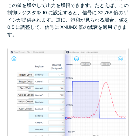
この値を増やして出力を増幅できます。たとえば、この
制御レジスタを 10 に設定すると、信号に 32,768 倍のゲ
インが提供されます。逆に、飽和が見られる場合、値を
0.5 に調整して、信号に XNUMX 倍の減衰を適用できま
す。