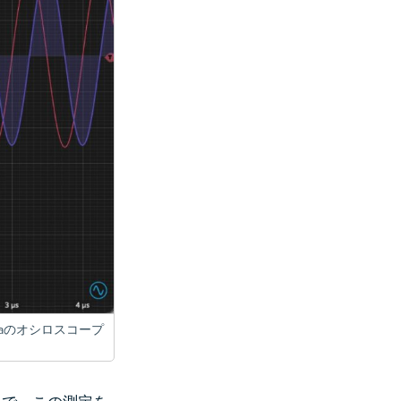
taのオシロスコープ