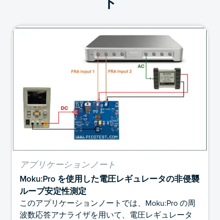
ト
アプリケーションノート
Moku:Pro を使用した電圧レギュレータの非侵襲
ループ安定性測定
このアプリケーションノートでは、Moku:Pro の周
波数応答アナライザを用いて、電圧レギュレータ