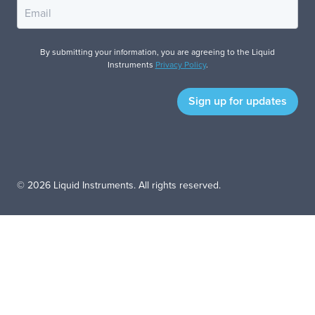
By submitting your information, you are agreeing to the Liquid
Instruments
Privacy Policy
.
© 2026 Liquid Instruments. All rights reserved.