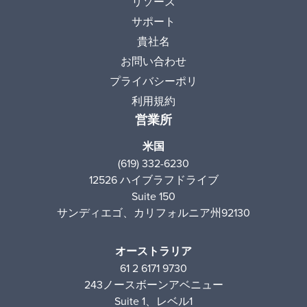
リソース
サポート
貴社名
お問い合わせ
プライバシーポリ
利用規約
営業所
米国
(619) 332-6230
12526 ハイブラフドライブ
Suite 150
サンディエゴ、カリフォルニア州92130
オーストラリア
61 2 6171 9730
243ノースボーンアベニュー
Suite 1、レベル1