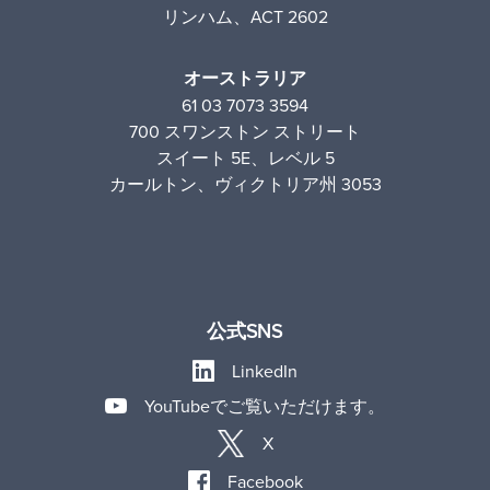
リンハム、ACT 2602
オーストラリア
61 03 7073 3594
700 スワンストン ストリート
スイート 5E、レベル 5
カールトン、ヴィクトリア州 3053
公式SNS
LinkedIn
YouTubeでご覧いただけます。
X
Facebook