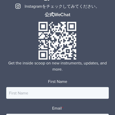
Instagramをチェックしてみてください。
公式WeChat
Get the inside scoop on new instruments, updates, and
more.
First Name
Email
*