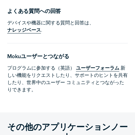
よくある質問への回答
デバイスや機器に関する質問と回答は、
ナレッジベース
.
Mokuユーザーとつながる
プログラムに参加する（英語）
ユーザーフォーラム
新
しい機能をリクエストしたり、サポートのヒントを共有
したり、世界中のユーザー コミュニティとつながった
りできます。
その他のアプリケーションノー