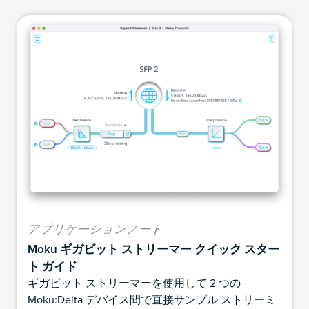
アプリケーションノート
Moku ギガビット ストリーマー クイック スター
ト ガイド
ギガビット ストリーマーを使用して 2 つの
Moku:Delta デバイス間で直接サンプル ストリーミ