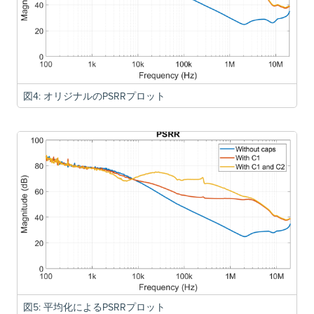
図4: オリジナルのPSRRプロット
図5: 平均化によるPSRRプロット