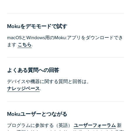
Mokuをデモモードで試す
macOSとWindows用のMoku:アプリをダウンロードでき
ます
こちら
.
よくある質問への回答
デバイスや機器に関する質問と回答は、
ナレッジベース
.
Mokuユーザーとつながる
プログラムに参加する（英語）
ユーザーフォーラム
新