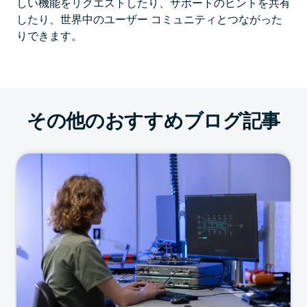
しい機能をリクエストしたり、サポートのヒントを共有
したり、世界中のユーザー コミュニティとつながった
りできます。
その他のおすすめブログ記事