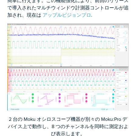
簡単に行えます。この機能強化により、前回のリリース
で導入されたマルチウィンドウ計測器コントロールが追
加され、現在は
アップルビジョンプロ
.
2 台の Moku オシロスコープ機器が別々の Moku:Pro デ
バイス上で動作し、8 つのチャンネルを同時に測定およ
び表示します。