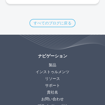
すべてのブログに戻る
ナビゲーション
製品
インストゥルメンツ
リソース
サポート
貴社名
お問い合わせ