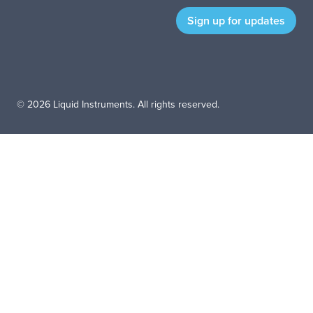
© 2026 Liquid Instruments. All rights reserved.