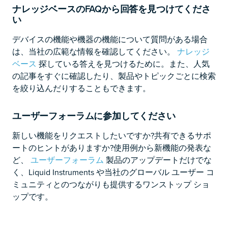
ナレッジベースのFAQから回答を見つけてくださ
い
デバイスの機能や機器の機能について質問がある場合
は、当社の広範な情報を確認してください。
ナレッジ
ベース
探している答えを見つけるために。また、人気
の記事をすぐに確認したり、製品やトピックごとに検索
を絞り込んだりすることもできます。
ユーザーフォーラムに参加してください
新しい機能をリクエストしたいですか?共有できるサポ
ートのヒントがありますか?使用例から新機能の発表な
ど、
ユーザーフォーラム
製品のアップデートだけでな
く、Liquid Instruments や当社のグローバル ユーザー コ
ミュニティとのつながりも提供するワンストップ ショ
ップです。