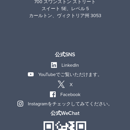
700 スワンストン ストリート
スイート 5E、レベル 5
カールトン、ヴィクトリア州 3053
公式SNS
LinkedIn
YouTubeでご覧いただけます。
X
Facebook
Instagramをチェックしてみてください。
公式WeChat