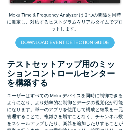
Moku Time & Frequency Analyzer は 2 つの間隔を同時
に測定し、対応するヒストグラムをリアルタイムでプロ
ットします。
テストセットアップ用のミッ
ションコントロールセンター
を構築する
ユーザーはすべての Moku デバイスを同時に制御できる
ようになり、より効率的な制御とデータの視覚化が可能
になります。単一のアプリを使用して構成と結果を一元
管理することで、複雑さを増すことなく、チャンネル数
をスケールアップしたり、楽器を追加したりすることが