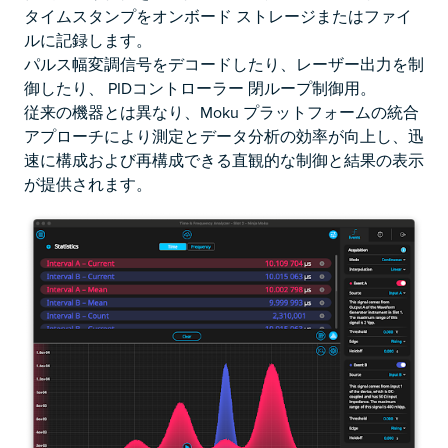
タイムスタンプをオンボード ストレージまたはファイ
ルに記録します。
パルス幅変調信号をデコードしたり、レーザー出力を制
御したり、
PIDコントローラー
閉ループ制御用。
従来の機器とは異なり、Moku プラットフォームの統合
アプローチにより測定とデータ分析の効率が向上し、迅
速に構成および再構成できる直観的な制御と結果の表示
が提供されます。