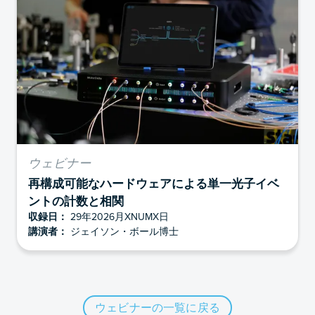
ウェビナー
再構成可能なハードウェアによる単一光子イベ
ントの計数と相関
収録日：
29年2026月XNUMX日
講演者：
ジェイソン・ボール博士
ウェビナーの一覧に戻る