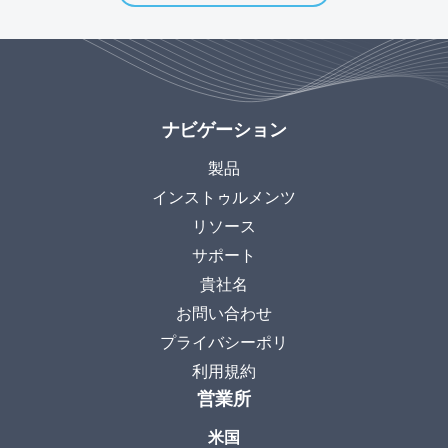
ナビゲーション
製品
インストゥルメンツ
リソース
サポート
貴社名
お問い合わせ
プライバシーポリ
利用規約
営業所
米国