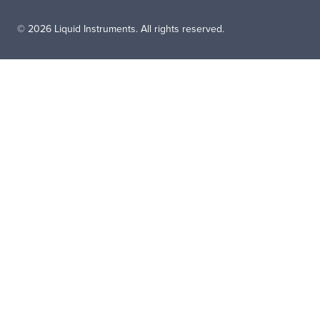
© 2026 Liquid Instruments. All rights reserved.