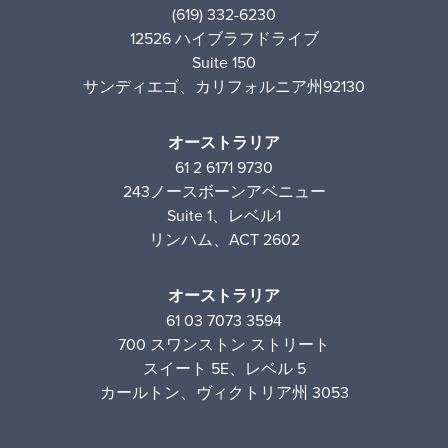
(619) 332-6230
12526 ハイブラフドライブ
Suite 150
サンディエゴ、カリフォルニア州92130
オーストラリア
61 2 6171 9730
243ノースボーンアベニュー
Suite 1、レベル1
リンハム、ACT 2602
オーストラリア
61 03 7073 3594
700 スワンストン ストリート
スイート 5E、レベル 5
カールトン、ヴィクトリア州 3053