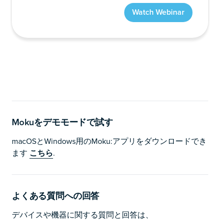
Mokuをデモモードで試す
macOSとWindows用のMoku:アプリをダウンロードでき
ます
こちら
.
よくある質問への回答
デバイスや機器に関する質問と回答は、