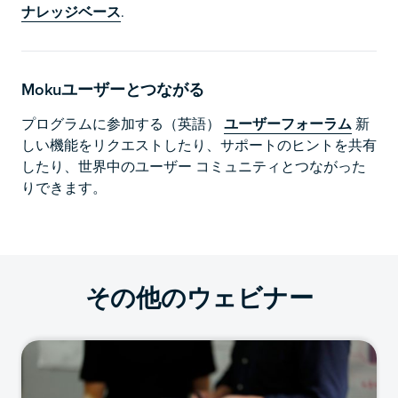
ナレッジベース
.
Mokuユーザーとつながる
プログラムに参加する（英語）
ユーザーフォーラム
新
しい機能をリクエストしたり、サポートのヒントを共有
したり、世界中のユーザー コミュニティとつながった
りできます。
その他のウェビナー