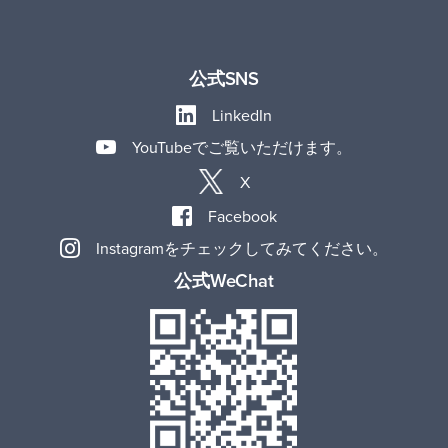
公式SNS
LinkedIn
YouTubeでご覧いただけます。
X
Facebook
Instagramをチェックしてみてください。
公式WeChat