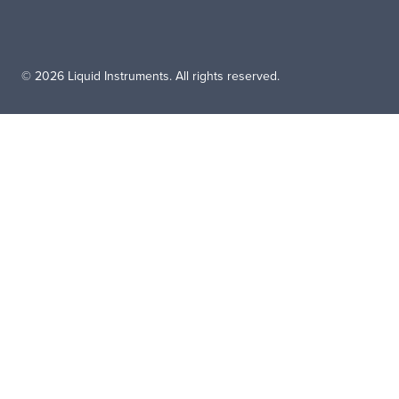
© 2026 Liquid Instruments. All rights reserved.