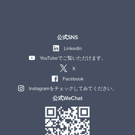
公式SNS
LinkedIn
YouTubeでご覧いただけます。
X
Facebook
Instagramをチェックしてみてください。
公式WeChat