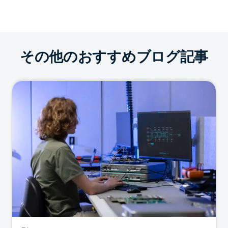
その他のおすすめブログ記事