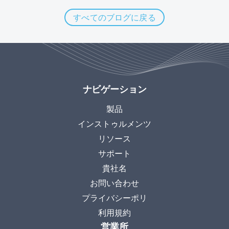
すべてのブログに戻る
ナビゲーション
製品
インストゥルメンツ
リソース
サポート
貴社名
お問い合わせ
プライバシーポリ
利用規約
営業所