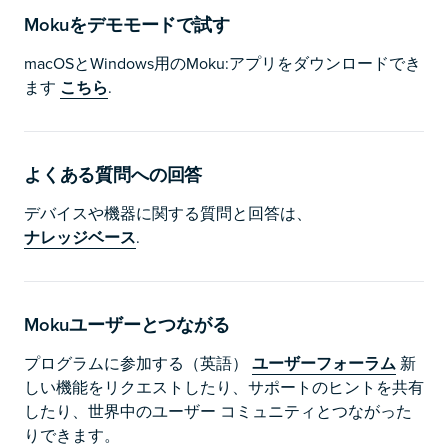
Mokuをデモモードで試す
macOSとWindows用のMoku:アプリをダウンロードでき
ます
こちら
.
よくある質問への回答
デバイスや機器に関する質問と回答は、
ナレッジベース
.
Mokuユーザーとつながる
プログラムに参加する（英語）
ユーザーフォーラム
新
しい機能をリクエストしたり、サポートのヒントを共有
したり、世界中のユーザー コミュニティとつながった
りできます。