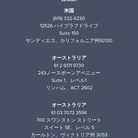
米国
(619) 332-6230
12526 ハイブラフドライブ
Suite 150
サンディエゴ、カリフォルニア州92130
オーストラリア
61 2 6171 9730
243ノースボーンアベニュー
Suite 1、レベル1
リンハム、ACT 2602
オーストラリア
61 03 7073 3594
700 スワンストン ストリート
スイート 5E、レベル 5
カールトン、ヴィクトリア州 3053