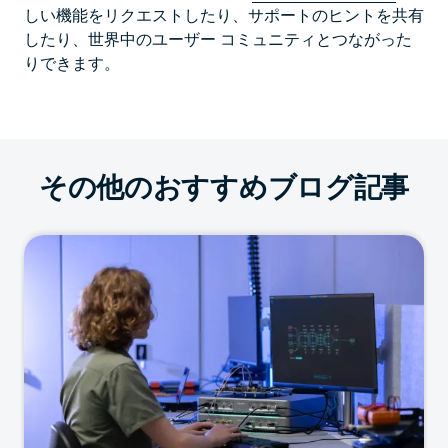
しい機能をリクエストしたり、サポートのヒントを共有
したり、世界中のユーザー コミュニティとつながった
りできます。
その他のおすすめブログ記事