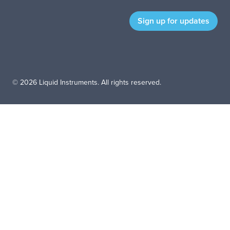
© 2026 Liquid Instruments. All rights reserved.