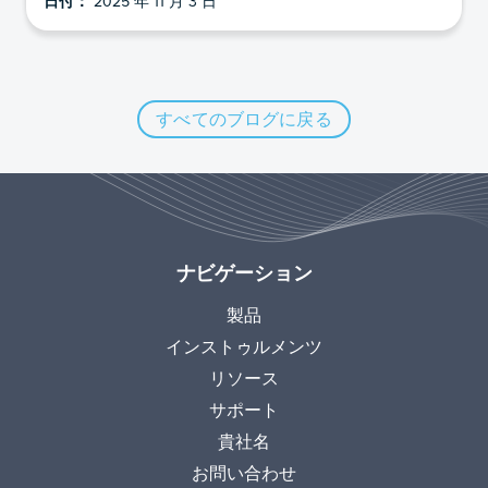
日付：
2025 年 11 月 3 日
すべてのブログに戻る
ナビゲーション
製品
インストゥルメンツ
リソース
サポート
貴社名
お問い合わせ