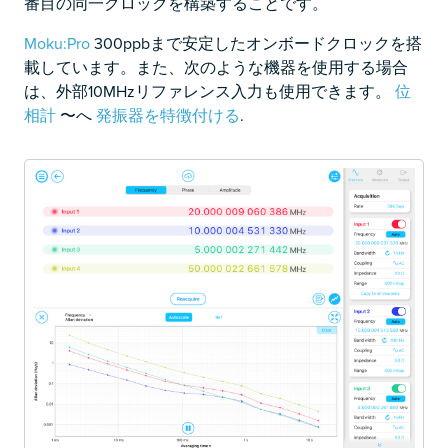
番目の同一クロックを構築することです。
Moku:Pro
300ppbまで安定したオンボードクロックを搭
載しています。また、次のような機器を使用する場合
は、外部10MHzリファレンス入力も使用できます。
位
相計
〜へ
発振器を特徴付ける
.