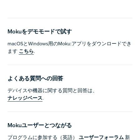
Mokuをデモモードで試す
macOSとWindows用のMoku:アプリをダウンロードでき
ます
こちら
.
よくある質問への回答
デバイスや機器に関する質問と回答は、
ナレッジベース
.
Mokuユーザーとつながる
プログラムに参加する（英語）
ユーザーフォーラム
新