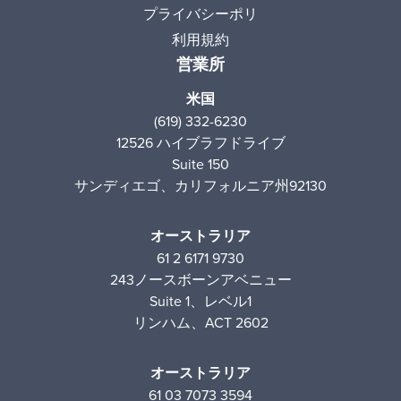
プライバシーポリ
利用規約
営業所
米国
(619) 332-6230
12526 ハイブラフドライブ
Suite 150
サンディエゴ、カリフォルニア州92130
オーストラリア
61 2 6171 9730
243ノースボーンアベニュー
Suite 1、レベル1
リンハム、ACT 2602
オーストラリア
61 03 7073 3594