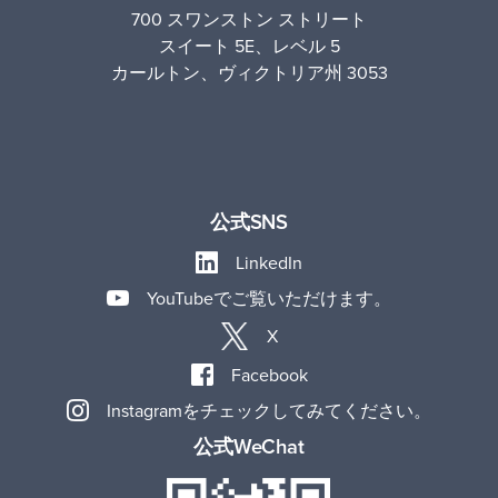
700 スワンストン ストリート
スイート 5E、レベル 5
カールトン、ヴィクトリア州 3053
公式SNS
LinkedIn
YouTubeでご覧いただけます。
X
Facebook
Instagramをチェックしてみてください。
公式WeChat