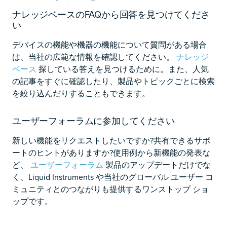
ナレッジベースのFAQから回答を見つけてくださ
い
デバイスの機能や機器の機能について質問がある場合
は、当社の広範な情報を確認してください。
ナレッジ
ベース
探している答えを見つけるために。また、人気
の記事をすぐに確認したり、製品やトピックごとに検索
を絞り込んだりすることもできます。
ユーザーフォーラムに参加してください
新しい機能をリクエストしたいですか?共有できるサポ
ートのヒントがありますか?使用例から新機能の発表な
ど、
ユーザーフォーラム
製品のアップデートだけでな
く、Liquid Instruments や当社のグローバル ユーザー コ
ミュニティとのつながりも提供するワンストップ ショ
ップです。