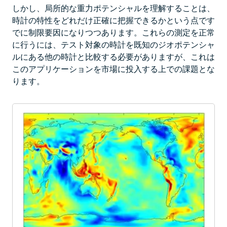
しかし、局所的な重力ポテンシャルを理解することは、
時計の特性をどれだけ正確に把握できるかという点です
でに制限要因になりつつあります。これらの測定を正常
に行うには、テスト対象の時計を既知のジオポテンシャ
ルにある他の時計と比較する必要がありますが、これは
このアプリケーションを市場に投入する上での課題とな
ります。