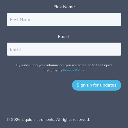
First Name
Email
*
By submitting your information, you are agreeing to the Liquid
Instruments
Privacy Policy
.
© 2026 Liquid Instruments. All rights reserved.