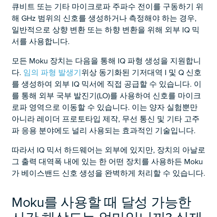
큐비트 또는 기타 마이크로파 주파수 전이를 구동하기 위
해 GHz 범위의 신호를 생성하거나 측정해야 하는 경우,
일반적으로 상향 변환 또는 하향 변환을 위해 외부 IQ 믹
서를 사용합니다.
모든 Moku 장치는 다음을 통해 IQ 파형 생성을 지원합니
다.
임의 파형 발생기
위상 동기화된 기저대역 I 및 Q 신호
를 생성하여 외부 IQ 믹서에 직접 공급할 수 있습니다. 이
를 통해 외부 국부 발진기(LO)를 사용하여 신호를 마이크
로파 영역으로 이동할 수 있습니다. 이는 양자 실험뿐만
아니라 레이더 프로토타입 제작, 무선 통신 및 기타 고주
파 응용 분야에도 널리 사용되는 효과적인 기술입니다.
따라서 IQ 믹서 하드웨어는 외부에 있지만, 장치의 아날로
그 출력 대역폭 내에 있는 한 어떤 장치를 사용하든 Moku
가 베이스밴드 신호 생성을 완벽하게 처리할 수 있습니다.
Moku를 사용할 때 달성 가능한