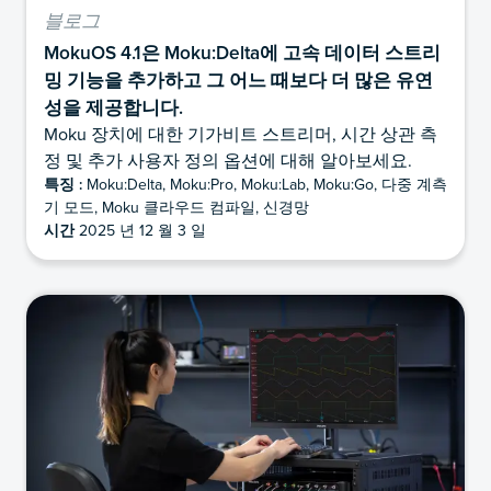
블로그
MokuOS 4.1은 Moku:Delta에 고속 데이터 스트리
밍 기능을 추가하고 그 어느 때보다 더 많은 유연
성을 제공합니다.
Moku 장치에 대한 기가비트 스트리머, 시간 상관 측
정 및 추가 사용자 정의 옵션에 대해 알아보세요.
특징 :
Moku:Delta, Moku:Pro, Moku:Lab, Moku:Go, 다중 계측
기 모드, Moku 클라우드 컴파일, 신경망
시간
2025 년 12 월 3 일