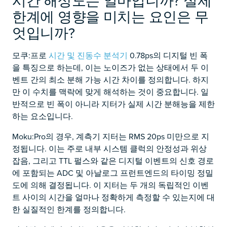
시간 해상도는 얼마입니까? 실제
한계에 영향을 미치는 요인은 무
엇입니까?
모쿠:프로
시간 및 진동수 분석기
0.78ps의 디지털 빈 폭
을 특징으로 하는데, 이는 노이즈가 없는 상태에서 두 이
벤트 간의 최소 분해 가능 시간 차이를 정의합니다. 하지
만 이 수치를 맥락에 맞게 해석하는 것이 중요합니다. 일
반적으로 빈 폭이 아니라 지터가 실제 시간 분해능을 제한
하는 요소입니다.
Moku:Pro의 경우, 계측기 지터는 RMS 20ps 미만으로 지
정됩니다. 이는 주로 내부 시스템 클럭의 안정성과 위상
잡음, 그리고 TTL 펄스와 같은 디지털 이벤트의 신호 경로
에 포함되는 ADC 및 아날로그 프런트엔드의 타이밍 정밀
도에 의해 결정됩니다. 이 지터는 두 개의 독립적인 이벤
트 사이의 시간을 얼마나 정확하게 측정할 수 있는지에 대
한 실질적인 한계를 정의합니다.