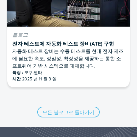
블로그
전자 테스트에 자동화 테스트 장비(ATE) 구현
자동화 테스트 장비는 수동 테스트를 현대 전자 제조
에 필요한 속도, 정밀성, 확장성을 제공하는 통합 소
프트웨어 기반 시스템으로 대체합니다.
특징 :
모쿠:델타
시간
2025 년 11 월 3 일
모든 블로그로 돌아가기