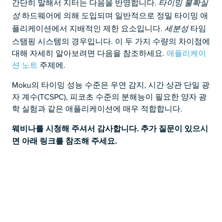
간단히 말해서 지터는 다음을 반영합니다.
타이밍 불확실
하드웨어에 의해 도입되며 일반적으로 정밀 타이밍 애
성
플리케이션에서 지배적인 제한 요소입니다.
타임
세분성
스탬핑 시스템의 경우입니다. 이 두 가지 수량의 차이점에
대해 자세히 알아보려면 다음을 참조하세요.
애플리케이
션 노트
주제에.
Moku의 타이밍 성능 수준은 우연 감지, 시간 상관 단일 광
자 계수(TCSPC), 피코초 수준의 분해능이 필요한 양자 광
학 실험과 같은 애플리케이션에 매우 적합합니다.
웨비나를 시청해 주셔서 감사합니다. 추가 질문이 있으시
면 아래 링크를 참조해 주세요.