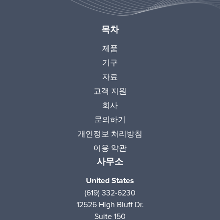
목차
제품
기구
자료
고객 지원
회사
문의하기
개인정보 처리방침
이용 약관
사무소
United States
(619) 332-6230
12526 High Bluff Dr.
Suite 150