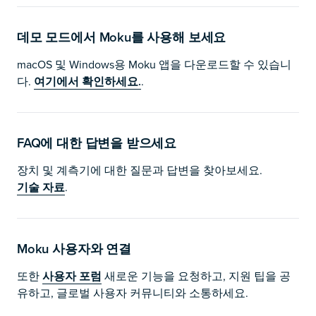
데모 모드에서 Moku를 사용해 보세요
macOS 및 Windows용 Moku 앱을 다운로드할 수 있습니
다.
여기에서 확인하세요.
.
FAQ에 대한 답변을 받으세요
장치 및 계측기에 대한 질문과 답변을 찾아보세요.
기술 자료
.
Moku 사용자와 연결
또한
사용자 포럼
새로운 기능을 요청하고, 지원 팁을 공
유하고, 글로벌 사용자 커뮤니티와 소통하세요.