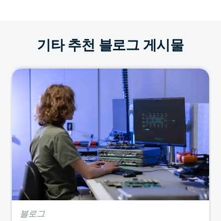
기타 추천 블로그 게시물
블로그