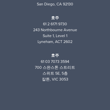
San Diego, CA 92130
호주
61 2 6171 9730
243 Northbourne Avenue
Suite 1, Level 1
Lyneham, ACT 2602
호주
61 03 7073 3594
700 스완스톤 스트리트
스위트 5E, 5층
칼튼, VIC 3053