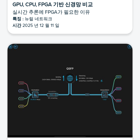
GPU, CPU, FPGA 기반 신경망 비교
실시간 추론에 FPGA가 필요한 이유
특징 :
뉴럴 네트워크
시간
2025 년 12 월 11 일