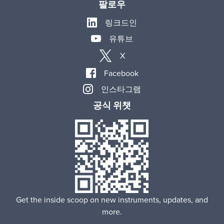
팔로우
링크드인
유튜브
X
Facebook
인스타그램
공식 위챗
Get the inside scoop on new instruments, updates, and
more.