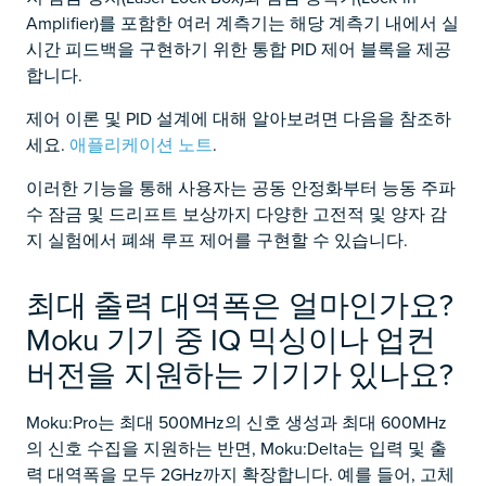
Amplifier)를 포함한 여러 계측기는 해당 계측기 내에서 실
시간 피드백을 구현하기 위한 통합 PID 제어 블록을 제공
합니다.
제어 이론 및 PID 설계에 대해 알아보려면 다음을 참조하
세요.
애플리케이션 노트
.
이러한 기능을 통해 사용자는 공동 안정화부터 능동 주파
수 잠금 및 드리프트 보상까지 다양한 고전적 및 양자 감
지 실험에서 폐쇄 루프 제어를 구현할 수 있습니다.
최대 출력 대역폭은 얼마인가요?
Moku 기기 중 IQ 믹싱이나 업컨
버전을 지원하는 기기가 있나요?
Moku:Pro는 최대 500MHz의 신호 생성과 최대 600MHz
의 신호 수집을 지원하는 반면, Moku:Delta는 입력 및 출
력 대역폭을 모두 2GHz까지 확장합니다. 예를 들어, 고체