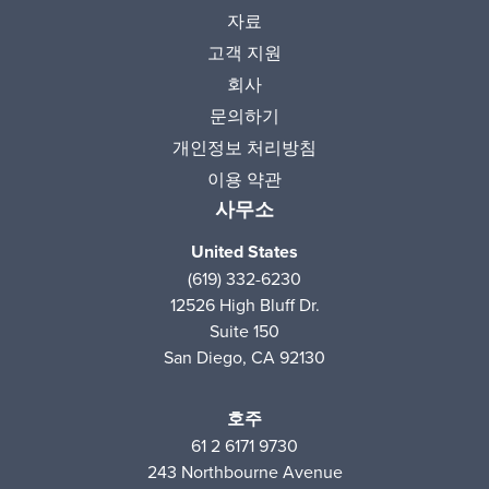
자료
고객 지원
회사
문의하기
개인정보 처리방침
이용 약관
사무소
United States
(619) 332-6230
12526 High Bluff Dr.
Suite 150
San Diego, CA 92130
호주
61 2 6171 9730
243 Northbourne Avenue