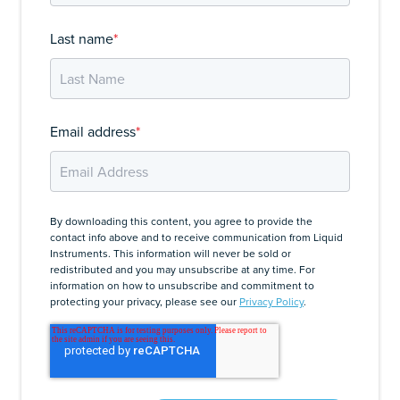
Last name
*
Email address
*
By downloading this content, you agree to provide the
contact info above and to receive communication from Liquid
Instruments. This information will never be sold or
redistributed and you may unsubscribe at any time. For
information on how to unsubscribe and commitment to
protecting your privacy, please see our
Privacy Policy
.