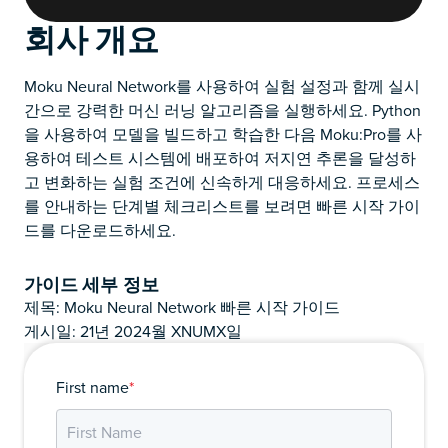
회사 개요
Moku Neural Network를 사용하여 실험 설정과 함께 실시
간으로 강력한 머신 러닝 알고리즘을 실행하세요. Python
을 사용하여 모델을 빌드하고 학습한 다음 Moku:Pro를 사
용하여 테스트 시스템에 배포하여 저지연 추론을 달성하
고 변화하는 실험 조건에 신속하게 대응하세요. 프로세스
를 안내하는 단계별 체크리스트를 보려면 빠른 시작 가이
드를 다운로드하세요.
가이드 세부 정보
제목: Moku Neural Network 빠른 시작 가이드
게시일: 21년 2024월 XNUMX일
First name
*