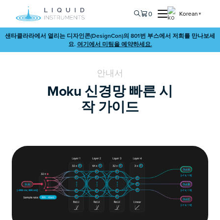
0
Korean
▼
샌타클라라에서 열리는 디자인콘(DesignCon)의 801번 부스에서 저희를 만나보세
요.
여기에서 미팅을 예약하세요.
안내서
Moku 신경망 빠른 시
작 가이드