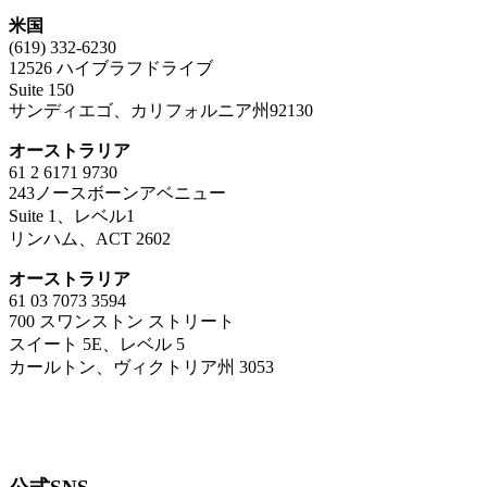
米国
(619) 332-6230
12526 ハイブラフドライブ
Suite 150
サンディエゴ、カリフォルニア州92130
オーストラリア
61 2 6171 9730
243ノースボーンアベニュー
Suite 1、レベル1
リンハム、ACT 2602
オーストラリア
61 03 7073 3594
700 スワンストン ストリート
スイート 5E、レベル 5
カールトン、ヴィクトリア州 3053