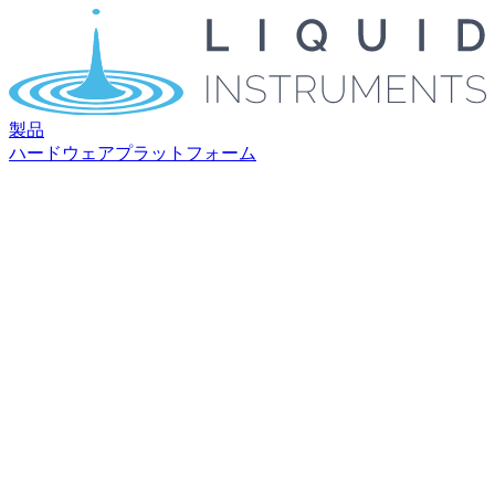
製品
ハードウェアプラットフォーム