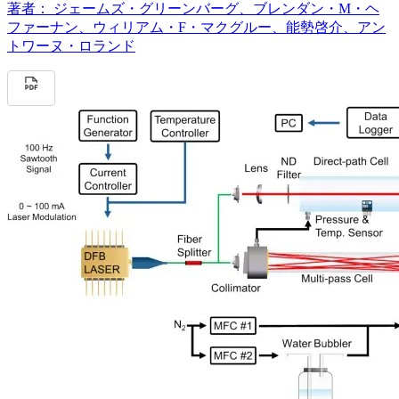
著者：
ジェームズ・グリーンバーグ、ブレンダン・M・ヘ
ファーナン、ウィリアム・F・マクグルー、能勢啓介、アン
トワーヌ・ロランド