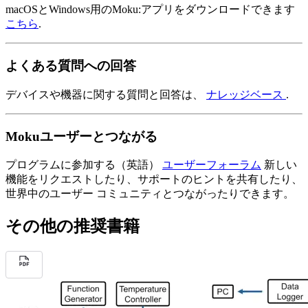
macOSとWindows用のMoku:アプリをダウンロードできます
こちら
.
よくある質問への回答
デバイスや機器に関する質問と回答は、
ナレッジベース
.
Mokuユーザーとつながる
プログラムに参加する（英語）
ユーザーフォーラム
新しい
機能をリクエストしたり、サポートのヒントを共有したり、
世界中のユーザー コミュニティとつながったりできます。
その他の推奨書籍