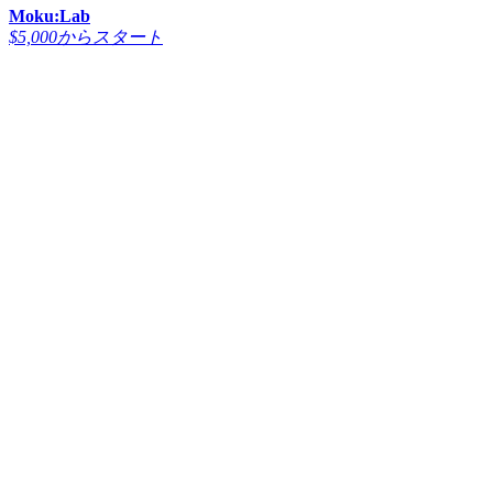
Moku:Lab
$5,000からスタート