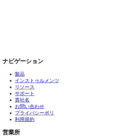
ナビゲーション
製品
インストゥルメンツ
リソース
サポート
貴社名
お問い合わせ
プライバシーポリ
利用規約
営業所