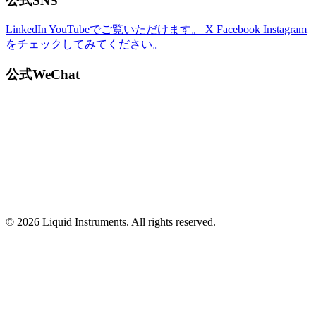
公式SNS
LinkedIn
YouTubeでご覧いただけます。
X
Facebook
Instagram
をチェックしてみてください。
公式WeChat
© 2026 Liquid Instruments. All rights reserved.