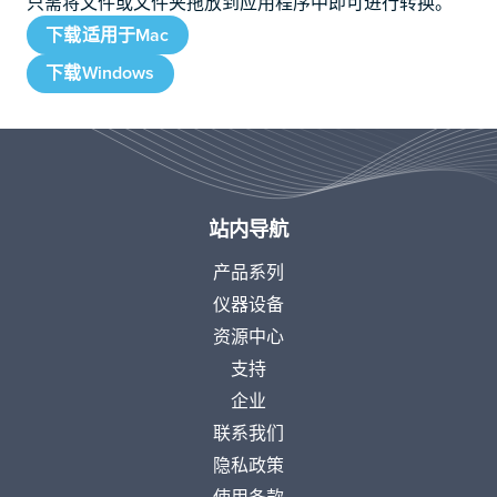
只需将文件或文件夹拖放到应用程序中即可进行转换。
下载适用于Mac
下载Windows
站内导航
产品系列
仪器设备
资源中心
支持
企业
联系我们
隐私政策