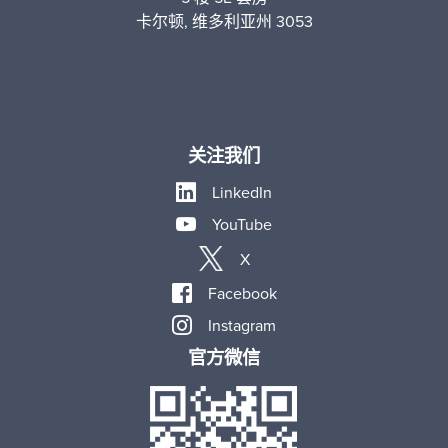
卡尔顿, 维多利亚州 3053
关注我们
LinkedIn
YouTube
X
Facebook
Instagram
官方微信