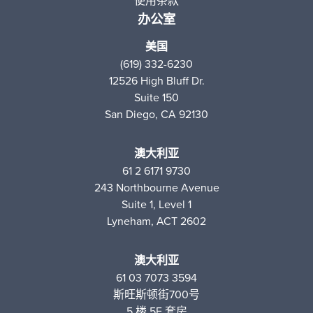
使用条款
办公室
美国
(619) 332-6230
12526 High Bluff Dr.
Suite 150
San Diego, CA 92130
澳大利亚
61 2 6171 9730
243 Northbourne Avenue
Suite 1, Level 1
Lyneham, ACT 2602
澳大利亚
61 03 7073 3594
斯旺斯顿街700号
5 楼 5E 套房