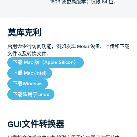
1809 或更高版本；仅限 64 位。
莫库克利
启用命令行访问功能，例如发现 Moku 设备、上传和下载
文件以及转换文件。
下载 Mac 版（Apple Silicon）
下载 Mac (Intel)
下载Windows
下载适用于Linux
GUI文件转换器