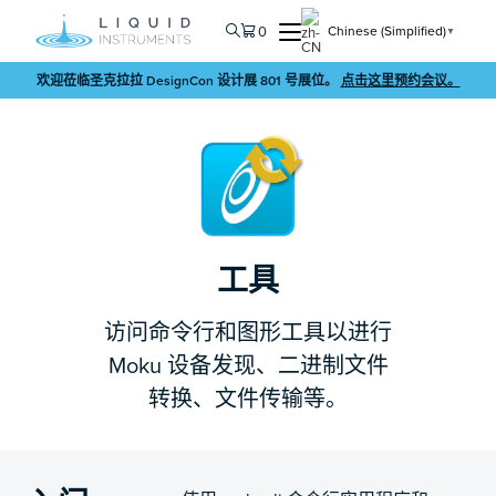
0
Chinese (Simplified)
▼
欢迎莅临圣克拉拉 DesignCon 设计展 801 号展位。
点击这里预约会议。
工具
访问命令行和图形工具以进行
Moku 设备发现、二进制文件
转换、文件传输等。