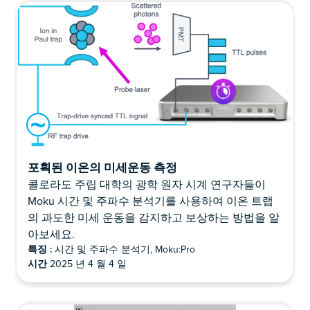
포획된 이온의 미세운동 측정
콜로라도 주립 대학의 광학 원자 시계 연구자들이
Moku 시간 및 주파수 분석기를 사용하여 이온 트랩
의 과도한 미세 운동을 감지하고 보상하는 방법을 알
아보세요.
특징 :
시간 및 주파수 분석기, Moku:Pro
시간
2025 년 4 월 4 일