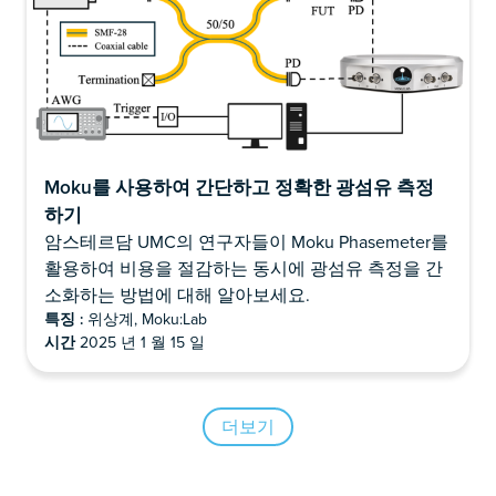
Moku를 사용하여 간단하고 정확한 광섬유 측정
하기
암스테르담 UMC의 연구자들이 Moku Phasemeter를
활용하여 비용을 절감하는 동시에 광섬유 측정을 간
소화하는 방법에 대해 알아보세요.
특징 :
위상계, Moku:Lab
시간
2025 년 1 월 15 일
더보기