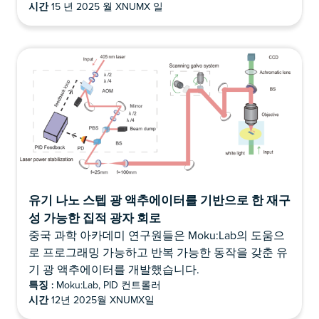
시간
15 년 2025 월 XNUMX 일
유기 나노 스텝 광 액추에이터를 기반으로 한 재구
성 가능한 집적 광자 회로
중국 과학 아카데미 연구원들은 Moku:Lab의 도움으
로 프로그래밍 가능하고 반복 가능한 동작을 갖춘 유
기 광 액추에이터를 개발했습니다.
특징 :
Moku:Lab, PID 컨트롤러
시간
12년 2025월 XNUMX일