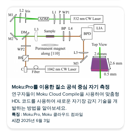
Moku:Pro를 이용한 질소 공석 중심 자기 측정
연구자들이 Moku Cloud Compile을 사용하여 맞춤형
HDL 코드를 사용하여 새로운 자기장 감지 기술을 개
발하는 방법을 알아보세요.
특징 :
Moku:Pro, Moku 클라우드 컴파일
시간
2025년 6월 3일