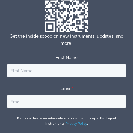
Get the inside scoop on new instruments, updates, and
more.
First Name
Email
*
By submitting your information, you are agreeing to the Liquid
Instruments
Privacy Policy
.