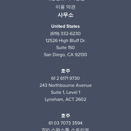
이용 약관
사무소
United States
(619) 332-6230
12526 High Bluff Dr.
Suite 150
San Diego, CA 92130
호주
61 2 6171 9730
243 Northbourne Avenue
Suite 1, Level 1
Lyneham, ACT 2602
호주
61 03 7073 3594
700 스완스톤 스트리트