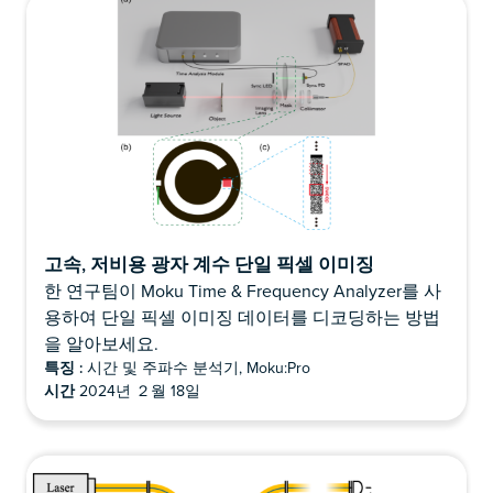
고속, 저비용 광자 계수 단일 픽셀 이미징
한 연구팀이 Moku Time & Frequency Analyzer를 사
용하여 단일 픽셀 이미징 데이터를 디코딩하는 방법
을 알아보세요.
특징 :
시간 및 주파수 분석기, Moku:Pro
시간
2024년 ２월 18일