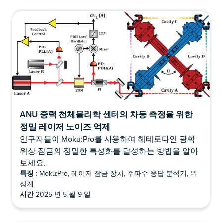
ANU 중력 천체물리학 센터의 차등 측정을 위한
정밀 레이저 노이즈 억제
연구자들이 Moku:Pro를 사용하여 헤테로다인 광학
위상 잠금의 정밀한 특성화를 달성하는 방법을 알아
보세요.
특징 :
Moku:Pro, 레이저 잠금 장치, 주파수 응답 분석기, 위
상계
시간
2025 년 5 월 9 일