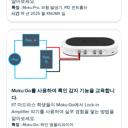
알아보세요.
특징 :
Moku:Pro, 파형 발생기, PID 컨트롤러
시간
19 년 2025 월 XNUMX 일
Moku:Go를 사용하여 록인 감지 기능을 교육합니
다.
IIT 마드라스 학생들이 Moku:Go에서 Lock-in
Amplifier 악기를 사용하여 실무 경험을 쌓는 방법을
알아보세요.
특징 :
Moku:Go, 락인 앰플리파이어