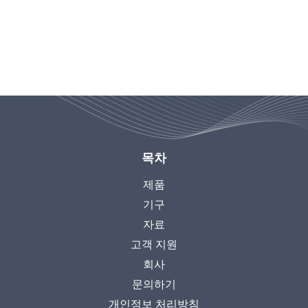
목차
제품
기구
자료
고객 지원
회사
문의하기
개인정보 처리방침