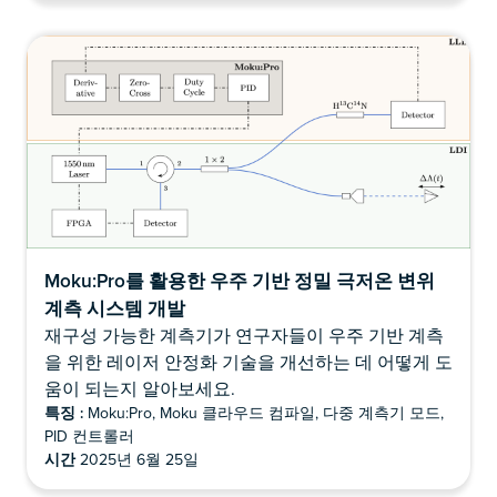
Moku:Pro를 활용한 우주 기반 정밀 극저온 변위
계측 시스템 개발
재구성 가능한 계측기가 연구자들이 우주 기반 계측
을 위한 레이저 안정화 기술을 개선하는 데 어떻게 도
움이 되는지 알아보세요.
특징 :
Moku:Pro, Moku 클라우드 컴파일, 다중 계측기 모드,
PID 컨트롤러
시간
2025년 6월 25일