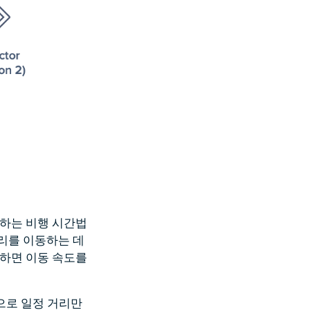
정하는 비행 시간법
리를 이동하는 데
정하면 이동 속도를
으로 일정 거리만