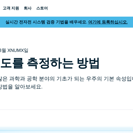
고객 지원
회사
스토어
실시간 전자전 시스템 검증 기법을 배우세요.
여기에 등록하십시오.
023월 XNUMX일
속도를 측정하는 방법
은 과학과 공학 분야의 기초가 되는 우주의 기본 속성입니다.
방법을 알아보세요.