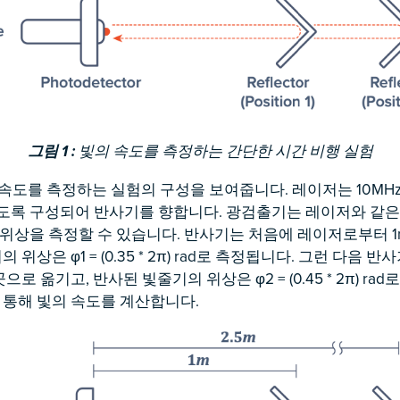
그림 1 :
빛의 속도를 측정하는 간단한 시간 비행 실험
의 속도를 측정하는 실험의 구성을 보여줍니다. 레이저는 10MH
록 구성되어 반사기를 향합니다. 광검출기는 레이저와 같은
위상을 측정할 수 있습니다. 반사기는 처음에 레이저로부터 1
 위상은 φ1 = (0.35 * 2π) rad로 측정됩니다. 그런 다음
곳으로 옮기고, 반사된 빛줄기의 위상은 φ2 = (0.45 * 2π) ra
 통해 빛의 속도를 계산합니다.