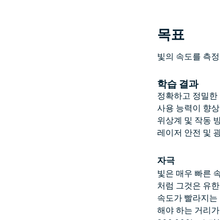
목표
빛의 속도를 측정
학습 결과
정확하고 정밀한 
사용 능력이 향
위상계 및 작동 
레이저 안전 및 
자극
빛은 매우 빠른 속
처럼 그것은 유한
속도가 빨라지는 
해야 하는 거리가