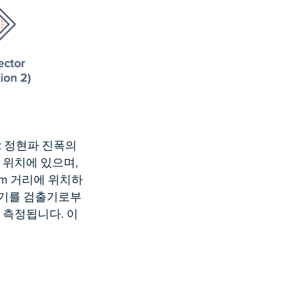
z 정현파 진폭의
 위치에 있으며,
m 거리에 위치하
 반사기를 검출기로부
d로 측정됩니다. 이