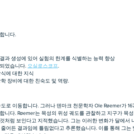
합니다.
결과 생성에 있어 실험의 한계를 식별하는 능력 향상
상되었습니다.
오실로스코프
.
방식에 대한 지식
광학 장비에 대한 친숙도 및 역량.
도로 이동합니다. 그러나 덴마크 천문학자 Ole Røemer가 1
합니다. Røemer는 목성의 위성 궤도를 관찰하고 지구가 목
것처럼 보인다고 지적했습니다. 그는 이러한 변화가 달에서 
 줄어든 결과임에 틀림없다고 추론했습니다. 이를 통해 그는 