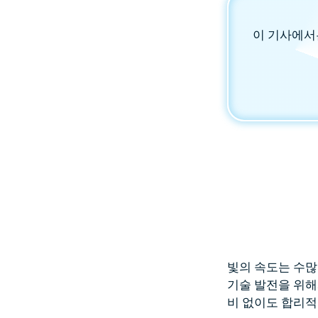
이 기사에서
빛의 속도는 수많
기술 발전을 위해
비 없이도 합리적