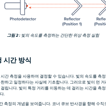
그림 2 :
빛의 속도를 측정하는 간단한 위상 측정 실험
행 시간 방식
 시간 측정을 사용하여 결정할 수 있습니다. 빛의 속도를 측
유한하고 일정하다는 사실에 기초합니다. 그러므로 빛이 먼 거
 걸립니다. 빛이 특정 거리를 이동하는 데 걸리는 시간을 측
다.
시간 측정의 개념을 보여줍니다. 코너 큐브 반사경을 향해 수직