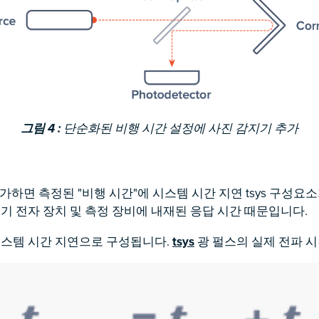
그림 4 :
단순화된 비행 시간 설정에 사진 감지기 추가
가하면 측정된 "비행 시간"에 시스템 시간 지연 tsys 구성요
지기 전자 장치 및 측정 장비에 내재된 응답 시간 때문입니다.
스템 시간 지연으로 구성됩니다.
tsys
광 펄스의 실제 전파 시