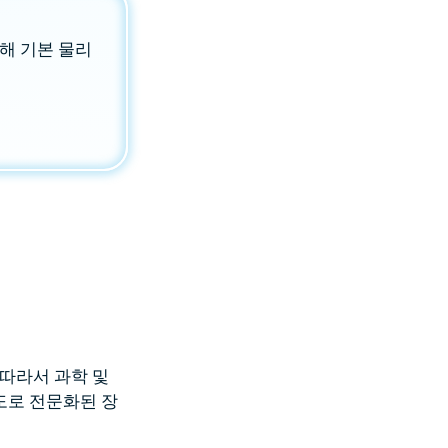
해 기본 물리
 따라서 과학 및
도로 전문화된 장