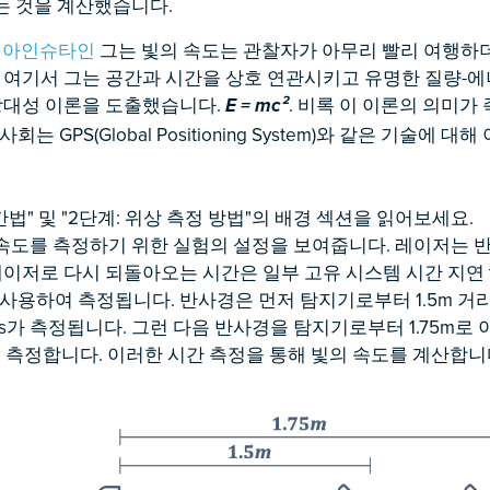
s라는 것을 계산했습니다.
 아인슈타인
그는 빛의 속도는 관찰자가 아무리 빨리 여행하
 여기서 그는 공간과 시간을 상호 연관시키고 유명한 질량-에
상대성 이론을 도출했습니다.
. 비록 이 이론의 의미가
E = mc²
는 GPS(Global Positioning System)와 같은 기술에 대
행시간법" 및 "2단계: 위상 측정 방법"의 배경 섹션을 읽어보세요.
빛의 속도를 측정하기 위한 실험의 설정을 보여줍니다. 레이저는
레이저로 다시 되돌아오는 시간은 일부 고유 시스템 시간 지연 t
사용하여 측정됩니다. 반사경은 먼저 탐지기로부터 1.5m 거
.53ns가 측정됩니다. 그런 다음 반사경을 탐지기로부터 1.75m
9ns를 측정합니다. 이러한 시간 측정을 통해 빛의 속도를 계산합니