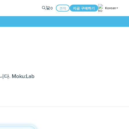
0
Korean
견적
지금 구매하기
▼
 Moku:Lab