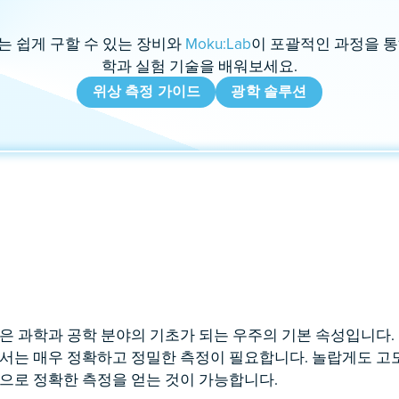
는 쉽게 구할 수 있는 장비와
Moku:Lab
이 포괄적인 과정을 통
학과 실험 기술을 배워보세요.
위상 측정 가이드
광학 솔루션
은 과학과 공학 분야의 기초가 되는 우주의 기본 속성입니다.
서는 매우 정확하고 정밀한 측정이 필요합니다. 놀랍게도 고
으로 정확한 측정을 얻는 것이 가능합니다.