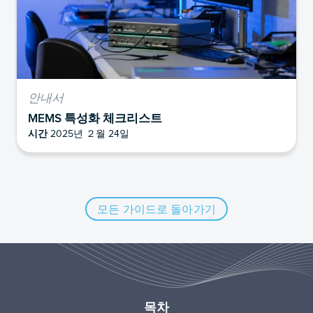
안내서
MEMS 특성화 체크리스트
시간
2025년 ２월 24일
모든 가이드로 돌아가기
목차