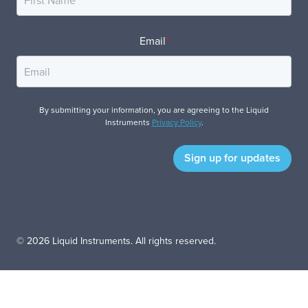
Email
*
By submitting your information, you are agreeing to the Liquid
Instruments
Privacy Policy
.
© 2026 Liquid Instruments. All rights reserved.