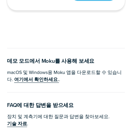
데모 모드에서 Moku를 사용해 보세요
macOS 및 Windows용 Moku 앱을 다운로드할 수 있습니
다.
여기에서 확인하세요.
.
FAQ에 대한 답변을 받으세요
장치 및 계측기에 대한 질문과 답변을 찾아보세요.
기술 자료
.