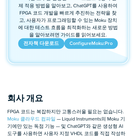
제 적용 방법을 알아보고, ChatGPT를 사용하여
FPGA 코드 개발을 빠르게 추진하는 전략을 찾
고, 사용자가 프로그래밍할 수 있는 Moku 장치
에 대한 테스트 흐름을 최적화하는 새로운 방법
을 알아보려면 가이드를 읽어보세요.
전자책 다운로드
ConfigureMoku:Pro
회사 개요
FPGA 코드는 복잡하지만 고통스러울 필요는 없습니다.
Moku 클라우드 컴파일
— Liquid Instruments의 Moku 기
기에만 있는 독점 기능 — 및 ChatGPT와 같은 생성형 AI
도구를 사용하면 사용자 지정 VHDL 코드를 직접 작성하