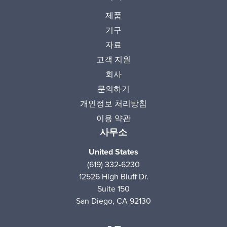
제품
기구
자료
고객 지원
회사
문의하기
개인정보 처리방침
이용 약관
사무소
United States
(619) 332-6230
12526 High Bluff Dr.
Suite 150
San Diego, CA 92130