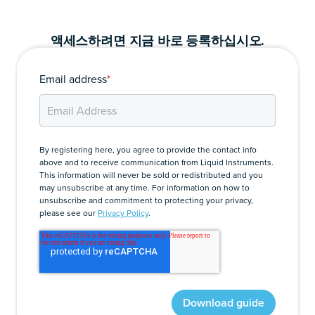
액세스하려면 지금 바로 등록하십시오.
Email address
*
By registering here, you agree to provide the contact info
above and to receive communication from Liquid Instruments.
This information will never be sold or redistributed and you
may unsubscribe at any time. For information on how to
unsubscribe and commitment to protecting your privacy,
please see our
Privacy Policy
.