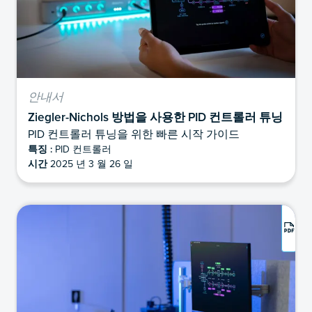
안내서
Ziegler-Nichols 방법을 사용한 PID 컨트롤러 튜닝
PID 컨트롤러 튜닝을 위한 빠른 시작 가이드
특징 :
PID 컨트롤러
시간
2025 년 3 월 26 일