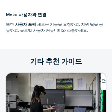
Moku 사용자와 연결
또한
사용자 포럼
새로운 기능을 요청하고, 지원 팁을 공
유하고, 글로벌 사용자 커뮤니티와 소통하세요.
기타 추천 가이드