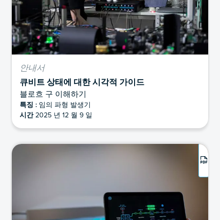
안내서
큐비트 상태에 대한 시각적 가이드
블로흐 구 이해하기
특징 :
임의 파형 발생기
시간
2025 년 12 월 9 일