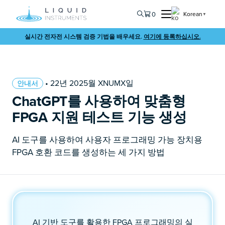
0
Korean
▼
실시간 전자전 시스템 검증 기법을 배우세요.
여기에 등록하십시오.
• 22년 2025월 XNUMX일
안내서
ChatGPT를 사용하여 맞춤형
FPGA 지원 테스트 기능 생성
AI 도구를 사용하여 사용자 프로그래밍 가능 장치용
FPGA 호환 코드를 생성하는 세 가지 방법
AI 기반 도구를 활용한 FPGA 프로그래밍의 실