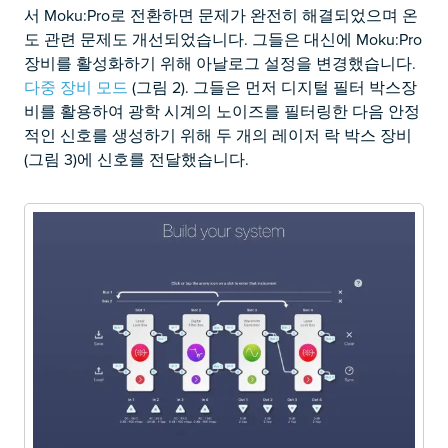
서 Moku:Pro로 전환하면 문제가 완전히 해결되었으며 온
도 관련 문제도 개선되었습니다. 그들은 대신에 Moku:Pro
장비를 활성화하기 위해 아날로그 설정을 변경했습니다.
다중 장비 모드
(그림 2). 그들은 먼저 디지털 필터 박스장
비를 활용하여 광학 시계의 노이즈를 필터링한 다음 안정
적인 신호를 생성하기 위해 두 개의 레이저 락 박스 장비
(그림 3)에 신호를 전달했습니다.