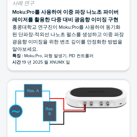
사례 연구
Moku:Pro를 사용하여 이중 파장 나노초 파이버
레이저를 활용한 다중 대비 광음향 이미징 구현
홍콩대학교 연구진이 Moku:Pro를 사용하여 동기화
된 단파장-적외선 나노초 펄스를 생성하고 이중 파장
광음향 이미징을 위한 변조 깊이를 안정화한 방법을
알아보세요.
특징 :
Moku:Pro, 파형 발생기, PID 컨트롤러
시간
19 년 2025 월 XNUMX 일