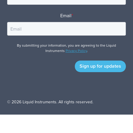
Email
*
By submitting your information, you are agreeing to the Liquid
Instruments
Privacy Policy
.
© 2026 Liquid Instruments. All rights reserved.