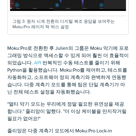
그림 3: 원자 시계 전환의 디지털 복조 응답을 보여주는
Moku:Pro 레이저 락 박스 설정
Moku:Pro로 전환한 후 Julien의 그룹은 Moku 악기에 프로
그래밍 방식으로 액세스할 수 있게 되어 훨씬 더 효율적이
되었습니다.
API
반복적인 수동 테스트를 줄이기 위해
Python을 활용했습니다. Moku:Pro를 제어하고, 테스트를
자동화하고, 소프트웨어 정의 계측기와 완벽하게 연동했
습니다. 다중 계측기 모드를 통해 팀은 단일 계측기가 아
닌 전체 테스트 설정을 자동화했습니다.
"멀티 악기 모드는 우리에게 정말 필요한 유연성을 제공
합니다." 줄리앙이 말했다. "더 이상 케이블을 만지작거릴
필요가 없어요!"
줄리앙은 다중 계측기 모드에서 Moku:Pro Lock-in