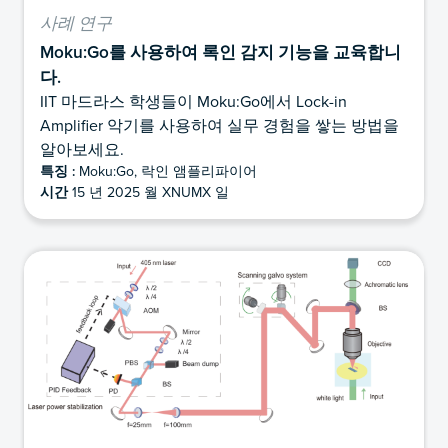
사례 연구
Moku:Go를 사용하여 록인 감지 기능을 교육합니
다.
IIT 마드라스 학생들이 Moku:Go에서 Lock-in
Amplifier 악기를 사용하여 실무 경험을 쌓는 방법을
알아보세요.
특징 :
Moku:Go, 락인 앰플리파이어
시간
15 년 2025 월 XNUMX 일