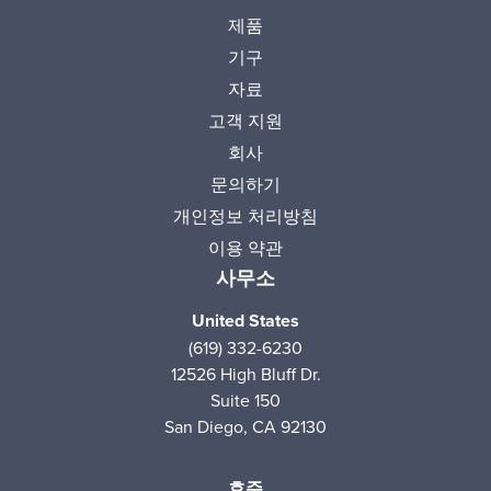
제품
기구
자료
고객 지원
회사
문의하기
개인정보 처리방침
이용 약관
사무소
United States
(619) 332-6230
12526 High Bluff Dr.
Suite 150
San Diego, CA 92130
호주