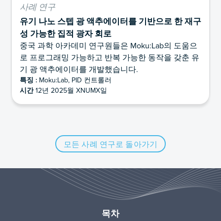
사례 연구
유기 나노 스텝 광 액추에이터를 기반으로 한 재구
성 가능한 집적 광자 회로
중국 과학 아카데미 연구원들은 Moku:Lab의 도움으
로 프로그래밍 가능하고 반복 가능한 동작을 갖춘 유
기 광 액추에이터를 개발했습니다.
특징 :
Moku:Lab, PID 컨트롤러
시간
12년 2025월 XNUMX일
모든 사례 연구로 돌아가기
목차