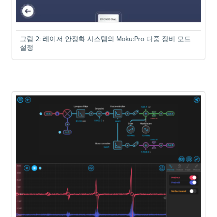
그림 2: 레이저 안정화 시스템의 Moku:Pro 다중 장비 모드
설정