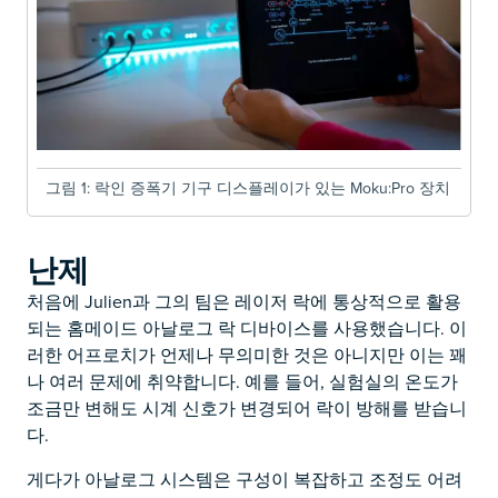
그림 1: 락인 증폭기 기구 디스플레이가 있는 Moku:Pro 장치
난제
처음에 Julien과 그의 팀은 레이저 락에 통상적으로 활용
되는 홈메이드 아날로그 락 디바이스를 사용했습니다. 이
러한 어프로치가 언제나 무의미한 것은 아니지만 이는 꽤
나 여러 문제에 취약합니다. 예를 들어, 실험실의 온도가
조금만 변해도 시계 신호가 변경되어 락이 방해를 받습니
다.
게다가 아날로그 시스템은 구성이 복잡하고 조정도 어려