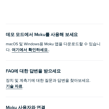
데모 모드에서 Moku를 사용해 보세요
macOS 및 Windows용 Moku 앱을 다운로드할 수 있습니
다.
여기에서 확인하세요.
.
FAQ에 대한 답변을 받으세요
장치 및 계측기에 대한 질문과 답변을 찾아보세요.
기술 자료
.
Moku 사용자와 연결