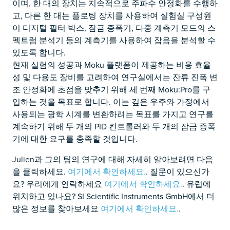
이며, 한 대의 장치는 지속적으로 주파수 안정화를 수행하
고, 다른 한 대는 플로팅 장치를 사용하여 실험실 구성원
이 디지털 필터 박스, 잠금 증폭기, 다중 계측기 모드의 스
펙트럼 분석기 등의 계측기를 사용하여 잡음을 분석할 수
있도록 합니다.
현재 실험의 성공과 Moku 플랫폼이 제공하는 비용 효율
성 및 다용도 장비를 고려하여 연구실에서는 잔류 진폭 변
조 안정화에 초점을 맞추기 위해 세 번째 Moku:Pro를 구
입하는 것을 목표로 합니다. 이는 깊은 우주와 가정에서
사용되는 광학 시계를 변환하려는 목표를 가지고 연구를
계속하기 위해 두 개의 PID 컨트롤러와 두 개의 잠금 증폭
기에 대한 요구를 충족할 것입니다.
Julien과 그의 팀의 연구에 대해 자세히 알아보려면 다음
을 클릭하세요.
여기에서 확인하세요.
.
질문이 있으신가
요? 우리에게 연락하세요
여기에서 확인하세요.
. 유럽에
위치하고 있나요? SI Scientific Instruments GmbH에서 더
많은 정보를 찾아보세요
여기에서 확인하세요.
.