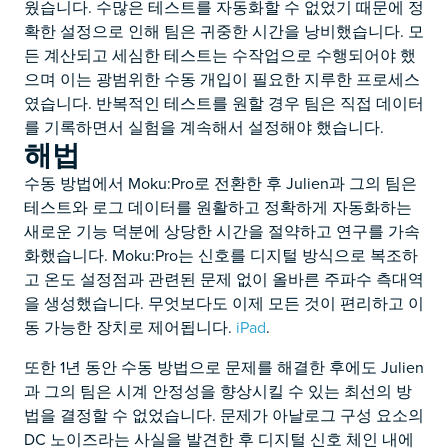
웠습니다. 수많은 테스트를 자동화할 수 없었기 때문에 정
확한 설정으로 인해 팀은 귀중한 시간을 낭비했습니다. 모
든 계산되고 세심한 테스트는 수작업으로 수행되어야 했
으며 이는 광범위한 수동 개입이 필요한 지루한 프로세스
였습니다. 반복적인 테스트를 원할 경우 팀은 직접 데이터
를 기록하면서 실험을 계속해서 설정해야 했습니다.
해법
수동 방법에서 Moku:Pro로 전환한 후 Julien과 그의 팀은
테스트와 로그 데이터를 원활하고 정확하게 자동화하는
새로운 기능 덕분에 상당한 시간을 절약하고 연구를 가속
화했습니다. Moku:Pro는 신호를 디지털 방식으로 복조하
고 온도 설정점과 관련된 문제 없이 올바른 주파수 측대역
을 생성했습니다. 무엇보다도 이제 모든 것이 편리하고 이
동 가능한 장치로 제어됩니다.
iPad
.
또한 1년 동안 수동 방법으로 문제를 해결한 후에도 Julien
과 그의 팀은 시계 안정성을 향상시킬 수 있는 최선의 방
법을 결정할 수 없었습니다. 문제가 아날로그 구성 요소의
DC 노이즈라는 사실을 발견한 후 디지털 신호 체인 내에