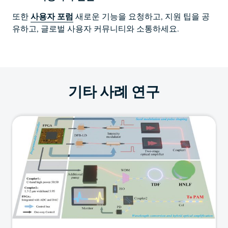
또한
사용자 포럼
새로운 기능을 요청하고, 지원 팁을 공
유하고, 글로벌 사용자 커뮤니티와 소통하세요.
기타 사례 연구