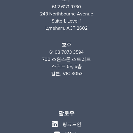
61 2 6171 9730
243 Northbourne Avenue
Suite 1, Level 1
Lyneham, ACT 2602
호주
61 03 7073 3594
700 스완스톤 스트리트
스위트 5E, 5층
칼튼, VIC 3053
팔로우
링크드인