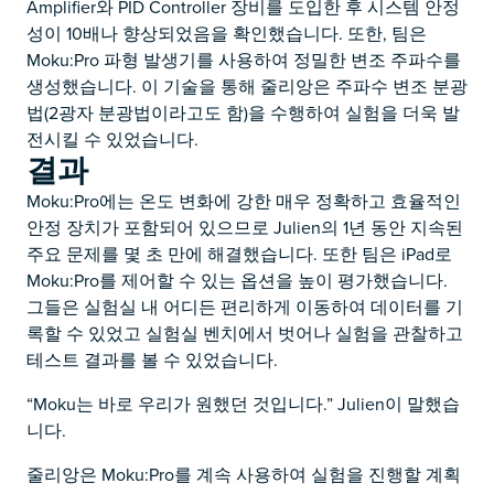
Amplifier와 PID Controller 장비를 도입한 후 시스템 안정
성이 10배나 향상되었음을 확인했습니다. 또한, 팀은
Moku:Pro 파형 발생기를 사용하여 정밀한 변조 주파수를
생성했습니다. 이 기술을 통해 줄리앙은 주파수 변조 분광
법(2광자 분광법이라고도 함)을 수행하여 실험을 더욱 발
전시킬 수 있었습니다.
결과
Moku:Pro에는 온도 변화에 강한 매우 정확하고 효율적인
안정 장치가 포함되어 있으므로 Julien의 1년 동안 지속된
주요 문제를 몇 초 만에 해결했습니다. 또한 팀은 iPad로
Moku:Pro를 제어할 수 있는 옵션을 높이 평가했습니다.
그들은 실험실 내 어디든 편리하게 이동하여 데이터를 기
록할 수 있었고 실험실 벤치에서 벗어나 실험을 관찰하고
테스트 결과를 볼 수 있었습니다.
“Moku는 바로 우리가 원했던 것입니다.” Julien이 말했습
니다.
줄리앙은 Moku:Pro를 계속 사용하여 실험을 진행할 계획