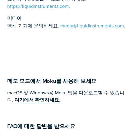
https://liquidinstruments.com
.
미디어
액체 기기에 문의하세요.
media@liquidinstruments.com
.
데모 모드에서 Moku를 사용해 보세요
macOS 및 Windows용 Moku 앱을 다운로드할 수 있습니
다.
여기에서 확인하세요.
.
FAQ에 대한 답변을 받으세요