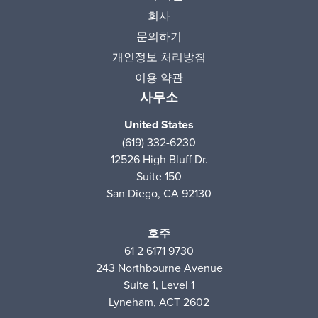
회사
문의하기
개인정보 처리방침
이용 약관
사무소
United States
(619) 332-6230
12526 High Bluff Dr.
Suite 150
San Diego, CA 92130
호주
61 2 6171 9730
243 Northbourne Avenue
Suite 1, Level 1
Lyneham, ACT 2602