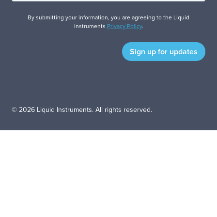
By submitting your information, you are agreeing to the Liquid
Instruments
Privacy Policy
.
© 2026 Liquid Instruments. All rights reserved.