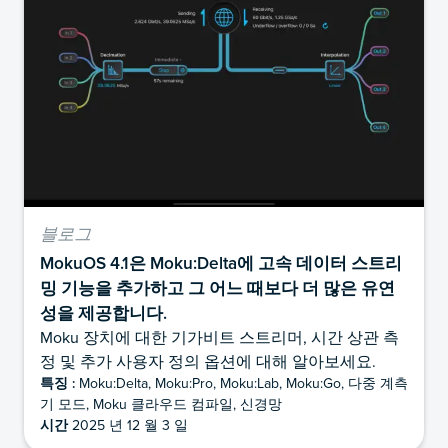
블로그
MokuOS 4.1은 Moku:Delta에 고속 데이터 스트리
밍 기능을 추가하고 그 어느 때보다 더 많은 유연
성을 제공합니다.
Moku 장치에 대한 기가비트 스트리머, 시간 상관 측
정 및 추가 사용자 정의 옵션에 대해 알아보세요.
특징 :
Moku:Delta, Moku:Pro, Moku:Lab, Moku:Go, 다중 계측
기 모드, Moku 클라우드 컴파일, 신경망
시간
2025 년 12 월 3 일