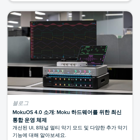
블로그
MokuOS 4.0 소개: Moku 하드웨어를 위한 최신
통합 운영 체제
개선된 UI, 8채널 멀티 악기 모드 및 다양한 추가 악기
기능에 대해 알아보세요.