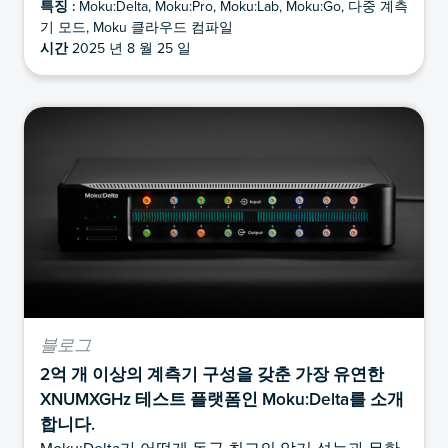
특징 :
Moku:Delta, Moku:Pro, Moku:Lab, Moku:Go, 다중 계측
기 모드, Moku 클라우드 컴파일
시간
2025 년 8 월 25 일
블로그
2억 개 이상의 계측기 구성을 갖춘 가장 유연한
XNUMXGHz 테스트 플랫폼인 Moku:Delta를 소개
합니다.
Moku:Delta가 어떻게 동급 최고의 악기 성능과 무한