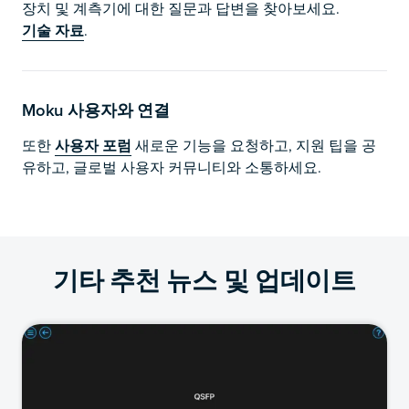
장치 및 계측기에 대한 질문과 답변을 찾아보세요.
기술 자료
.
Moku 사용자와 연결
또한
사용자 포럼
새로운 기능을 요청하고, 지원 팁을 공
유하고, 글로벌 사용자 커뮤니티와 소통하세요.
기타 추천 뉴스 및 업데이트