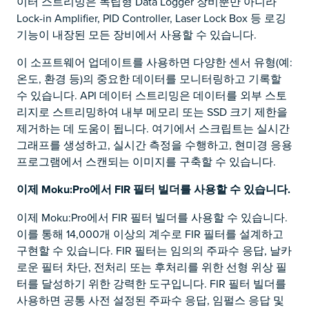
이터 스트리밍은 독립형 Data Logger 장비뿐만 아니라
Lock-in Amplifier, PID Controller, Laser Lock Box 등 로깅
기능이 내장된 모든 장비에서 사용할 수 있습니다.
이 소프트웨어 업데이트를 사용하면 다양한 센서 유형(예:
온도, 환경 등)의 중요한 데이터를 모니터링하고 기록할
수 있습니다. API 데이터 스트리밍은 데이터를 외부 스토
리지로 스트리밍하여 내부 메모리 또는 SSD 크기 제한을
제거하는 데 도움이 됩니다. 여기에서 스크립트는 실시간
그래프를 생성하고, 실시간 측정을 수행하고, 현미경 응용
프로그램에서 스캔되는 이미지를 구축할 수 있습니다.
이제 Moku:Pro에서 FIR 필터 빌더를 사용할 수 있습니다.
이제 Moku:Pro에서 FIR 필터 빌더를 사용할 수 있습니다.
이를 통해 14,000개 이상의 계수로 FIR 필터를 설계하고
구현할 수 있습니다. FIR 필터는 임의의 주파수 응답, 날카
로운 필터 차단, 전처리 또는 후처리를 위한 선형 위상 필
터를 달성하기 위한 강력한 도구입니다. FIR 필터 빌더를
사용하면 공통 사전 설정된 주파수 응답, 임펄스 응답 및