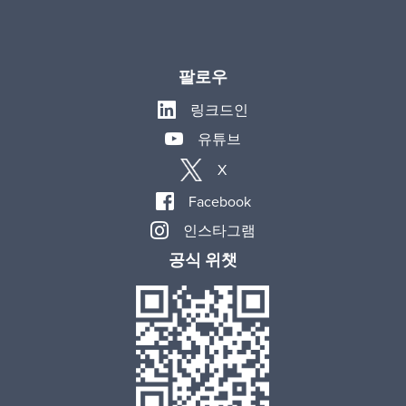
팔로우
링크드인
유튜브
X
Facebook
인스타그램
공식 위챗