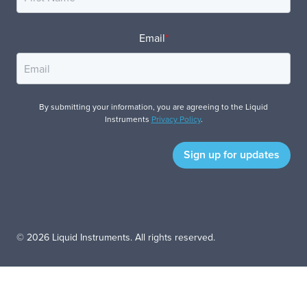
Email
*
By submitting your information, you are agreeing to the Liquid
Instruments
Privacy Policy
.
© 2026 Liquid Instruments. All rights reserved.