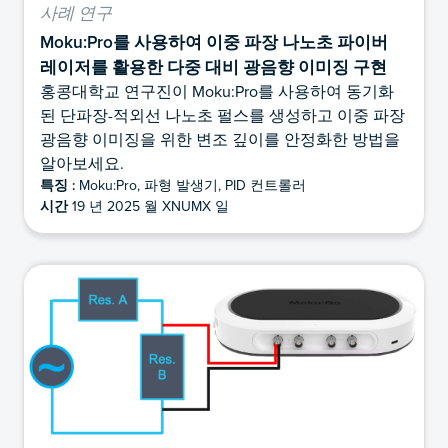
사례 연구
Moku:Pro를 사용하여 이중 파장 나노초 파이버
레이저를 활용한 다중 대비 광음향 이미징 구현
홍콩대학교 연구진이 Moku:Pro를 사용하여 동기화
된 단파장-적외선 나노초 펄스를 생성하고 이중 파장
광음향 이미징을 위한 변조 깊이를 안정화한 방법을
알아보세요.
특징 :
Moku:Pro, 파형 발생기, PID 컨트롤러
시간
19 년 2025 월 XNUMX 일