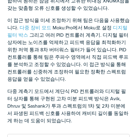
합하여 원하는 잠금 위치에서 고유한 비대칭 XNUMX점을
갖는 맞춤형 오류 신호를 생성할 수 있었습니다.
이 접근 방식을 미세 조정하기 위해 팀은 다음을 사용했습
니다.
다중 장비 모드
Moku:Pro에서 Moku로 설정
디지털
필터 박스
그리고 여러 PID 컨트롤러 계측기. 디지털 필터
상자에는 노이즈를 억제하고 피드백 응답을 최적화하기
위한 저역 통과 8차 버터워스 필터가 들어 있습니다. PID
컨트롤러를 통해 팀은 주파수 영역에서 직접 피드백 루프
를 분석하고 조정할 수 있었습니다. 이 접근 방식을 통해
컨트롤러를 신중하게 조정하여 필요한 정확한 스펙트럼
응답을 얻을 수 있었습니다.
다중 계측기 모드에서 계단식 PID 컨트롤러와 디지털 필
터 상자를 통해 구현된 고차 미분 피드백 방식은 Avik,
Dhruv 및 Sashank가 투과 스펙트럼의 1차 및 2차 미분에
서 파생된 피드백 신호를 사용하여 캐비티 길이를 동일하
게 하는 데 도움이 되었습니다.