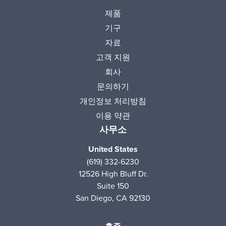
제품
기구
자료
고객 지원
회사
문의하기
개인정보 처리방침
이용 약관
사무소
United States
(619) 332-6230
12526 High Bluff Dr.
Suite 150
San Diego, CA 92130