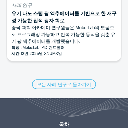
사례 연구
유기 나노 스텝 광 액추에이터를 기반으로 한 재구
성 가능한 집적 광자 회로
중국 과학 아카데미 연구원들은 Moku:Lab의 도움으
로 프로그래밍 가능하고 반복 가능한 동작을 갖춘 유
기 광 액추에이터를 개발했습니다.
특징 :
Moku:Lab, PID 컨트롤러
시간
12년 2025월 XNUMX일
모든 사례 연구로 돌아가기
목차