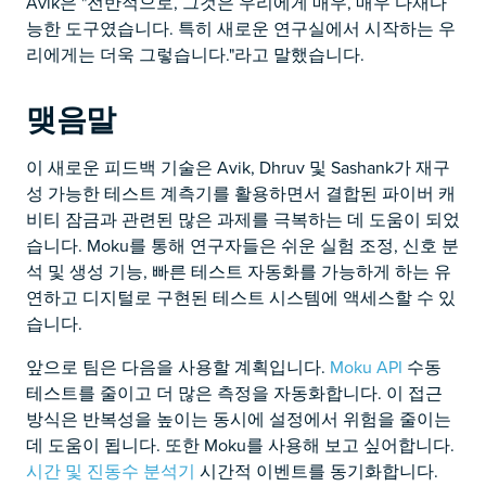
Avik은 "전반적으로, 그것은 우리에게 매우, 매우 다재다
능한 도구였습니다. 특히 새로운 연구실에서 시작하는 우
리에게는 더욱 그렇습니다."라고 말했습니다.
맺음말
이 새로운 피드백 기술은 Avik, Dhruv 및 Sashank가 재구
성 가능한 테스트 계측기를 활용하면서 결합된 파이버 캐
비티 잠금과 관련된 많은 과제를 극복하는 데 도움이 되었
습니다. Moku를 통해 연구자들은 쉬운 실험 조정, 신호 분
석 및 생성 기능, 빠른 테스트 자동화를 가능하게 하는 유
연하고 디지털로 구현된 테스트 시스템에 액세스할 수 있
습니다.
앞으로 팀은 다음을 사용할 계획입니다.
Moku API
수동
테스트를 줄이고 더 많은 측정을 자동화합니다. 이 접근
방식은 반복성을 높이는 동시에 설정에서 위험을 줄이는
데 도움이 됩니다. 또한 Moku를 사용해 보고 싶어합니다.
시간 및 진동수 분석기
시간적 이벤트를 동기화합니다.