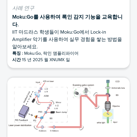
사례 연구
Moku:Go를 사용하여 록인 감지 기능을 교육합니
다.
IIT 마드라스 학생들이 Moku:Go에서 Lock-in
Amplifier 악기를 사용하여 실무 경험을 쌓는 방법을
알아보세요.
특징 :
Moku:Go, 락인 앰플리파이어
시간
15 년 2025 월 XNUMX 일