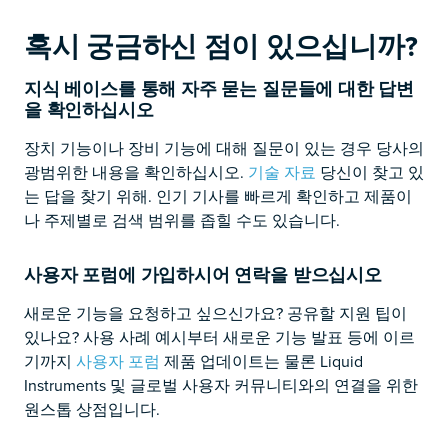
혹시 궁금하신 점이 있으십니까?
지식 베이스를 통해 자주 묻는 질문들에 대한 답변
을 확인하십시오
장치 기능이나 장비 기능에 대해 질문이 있는 경우 당사의
광범위한 내용을 확인하십시오.
기술 자료
당신이 찾고 있
는 답을 찾기 위해. 인기 기사를 빠르게 확인하고 제품이
나 주제별로 검색 범위를 좁힐 수도 있습니다.
사용자 포럼에 가입하시어 연락을 받으십시오
새로운 기능을 요청하고 싶으신가요? 공유할 지원 팁이
있나요? 사용 사례 예시부터 새로운 기능 발표 등에 이르
기까지
사용자 포럼
제품 업데이트는 물론 Liquid
Instruments 및 글로벌 사용자 커뮤니티와의 연결을 위한
원스톱 상점입니다.