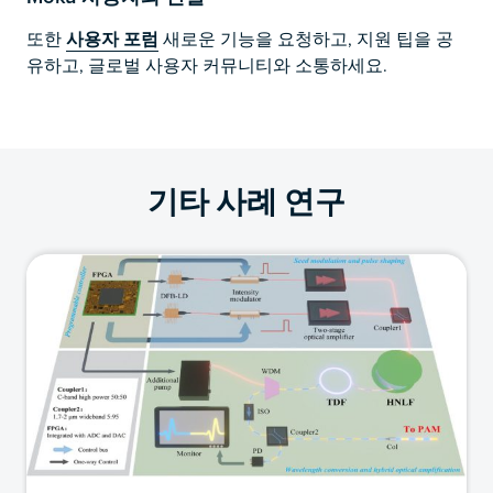
또한
사용자 포럼
새로운 기능을 요청하고, 지원 팁을 공
유하고, 글로벌 사용자 커뮤니티와 소통하세요.
기타 사례 연구