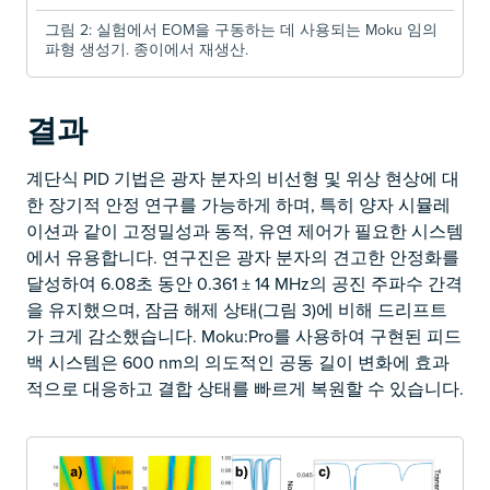
그림 2: 실험에서 EOM을 구동하는 데 사용되는 Moku 임의
파형 생성기. 종이에서 재생산.
결과
계단식 PID 기법은 광자 분자의 비선형 및 위상 현상에 대
한 장기적 안정 연구를 가능하게 하며, 특히 양자 시뮬레
이션과 같이 고정밀성과 동적, 유연 제어가 필요한 시스템
에서 유용합니다. 연구진은 광자 분자의 견고한 안정화를
달성하여 6.08초 동안 0.361 ± 14 MHz의 공진 주파수 간격
을 유지했으며, 잠금 해제 상태(그림 3)에 비해 드리프트
가 크게 감소했습니다. Moku:Pro를 사용하여 구현된 피드
백 시스템은 600 nm의 의도적인 공동 길이 변화에 효과
적으로 대응하고 결합 상태를 빠르게 복원할 수 있습니다.