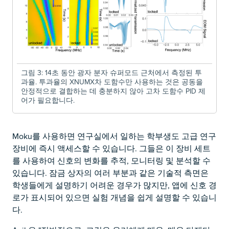
그림 3: 14초 동안 광자 분자 슈퍼모드 근처에서 측정된 투
과율. 투과율의 XNUMX차 도함수만 사용하는 것은 공동을
안정적으로 결합하는 데 충분하지 않아 고차 도함수 PID 제
어가 필요합니다.
Moku를 사용하면 연구실에서 일하는 학부생도 고급 연구
장비에 즉시 액세스할 수 있습니다. 그들은 이 장비 세트
를 사용하여 신호의 변화를 추적, 모니터링 및 분석할 수
있습니다. 잠금 상자의 여러 부분과 같은 기술적 측면은
학생들에게 설명하기 어려운 경우가 많지만, 앱에 신호 경
로가 표시되어 있으면 실험 개념을 쉽게 설명할 수 있습니
다.