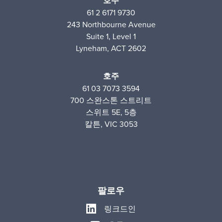
호주
61 2 6171 9730
243 Northbourne Avenue
Suite 1, Level 1
Lyneham, ACT 2602
호주
61 03 7073 3594
700 스완스톤 스트리트
스위트 5E, 5층
칼튼, VIC 3053
팔로우
링크드인