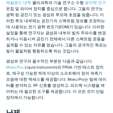
메릴랜드 대학
물리과학과 기술 연구소 수행
광자학 연구
온칩 및 파이버 장치를 중심으로 합니다. 그들의 연구는
광학 링 공진기 또는 광섬유 루프에 초점을 맞춥니다. 이
러한 루프 내부에는 공진기의 스펙트럼 정보를 조정하는
데 사용되는 전기 광학 변조기(EOM)가 있습니다. 이러한
설정을 통해 연구자는 광섬유 내부의 빛의 주파수를 변경
하거나 이동시켜 공진기 전체에서 다른 스펙트럼 운동을
설계할 수 있는 자유를 얻습니다. 그들의 궁극적인 목표는
빛이 물질처럼 행동하도록 하는 것입니다.
광섬유 연구의 필수적인 부분은 다음과 같습니다.
Moku:Pro
, Liquid Instruments의 FPGA 기반 테스트 장치
로, 재구성 가능한 15개 이상의 소프트웨어 정의 계측기
모음에 대한 액세스를 제공합니다. Moku:Pro는 팀에 데이
터를 분석하고, RF 신호를 생성하고, 피드백 시스템을 제
어하는 ​​데 필요한 도구를 제공합니다. 이 모든 것이 단일
장치에서 가능합니다.
난제