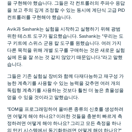
을 구현해야 했습니다. 그들은 각 컨트롤러의 주파수 응답
을 보고 주의 깊게 조정할 수 있는 동시에 계단식 고급 PID
컨트롤러를 구현해야 했습니다.
Avik과 Sashank는 실험을 시작하고 실행하기 위해 광범
위한 테스트 도구가 필요했습니다. Sashank는 "우리는 도
구 키트에 스위스 군용 칼 도구를 원했습니다. 여러 가지
다른 목적을 위해 개별 도구를 구매하는 것은 새로운 실험
실에 돈을 잘 쓰는 것 같지 않았기 때문입니다."라고 말했
습니다.
그들은 기존 실험실 장비와 함께 다재다능하고 재구성 가
능한 계측기를 사용할 수 있는 능력을 갖추면 여러 개의
독립형 계측기를 사용하는 것보다 훨씬 더 높은 효율성을
얻을 수 있을 것이라고 말했습니다.
"EOM을 프로그래밍하여 올바른 종류의 신호를 생성하려
면 어떻게 해야 하나요? 이러한 것들을 충분히 빠르게 측
정하려면 어떻게 해야 하나요? 그리고 모든 측정을 하나
의 턴키 시스템에서 동기화하려면 어떻게 해야 하나요?"