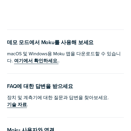
데모 모드에서 Moku를 사용해 보세요
macOS 및 Windows용 Moku 앱을 다운로드할 수 있습니
다.
여기에서 확인하세요.
.
FAQ에 대한 답변을 받으세요
장치 및 계측기에 대한 질문과 답변을 찾아보세요.
기술 자료
.
Moku 사용자와 연결