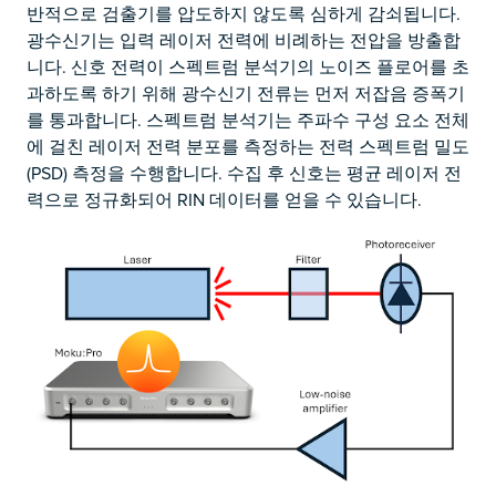
반적으로 검출기를 압도하지 않도록 심하게 감쇠됩니다.
광수신기는 입력 레이저 전력에 비례하는 전압을 방출합
니다. 신호 전력이 스펙트럼 분석기의 노이즈 플로어를 초
과하도록 하기 위해 광수신기 전류는 먼저 저잡음 증폭기
를 통과합니다. 스펙트럼 분석기는 주파수 구성 요소 전체
에 걸친 레이저 전력 분포를 측정하는 전력 스펙트럼 밀도
(PSD) 측정을 수행합니다. 수집 후 신호는 평균 레이저 전
력으로 정규화되어 RIN 데이터를 얻을 수 있습니다.