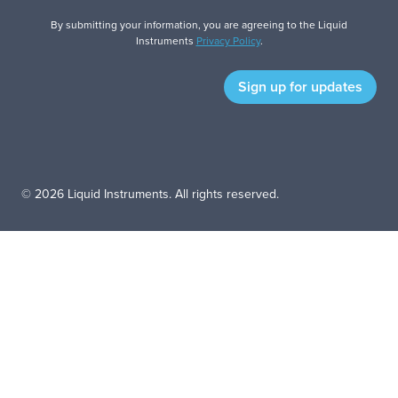
By submitting your information, you are agreeing to the Liquid
Instruments
Privacy Policy
.
© 2026 Liquid Instruments. All rights reserved.