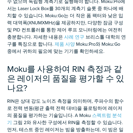
수 없으며 독립형 계측기로 실행해야 합니다. Moku:Pro에
서는 Laser Lock Box를 30개의 계측기 슬롯 중 하나에 배
치할 수 있습니다. Moku:Go는 더 작은 폼 팩터와 낮은 입
력 대역폭(XNUMXMHz)을 제공하지만, 다양한 잠금 구성
및 PID 컨트롤러를 통한 제어 루프 모니터링에는 여전히
충분합니다. 자세한 내용은
사례 연구
브리스톨 대학의 연
구를 특징으로 합니다.
제품 사양
Moku:Pro와 Moku:Go
중에서 귀하의 필요에 맞는 기기를 확인하세요.
Moku를 사용하여 RIN 측정과 같
은 레이저의 품질을 평가할 수 있
나요?
RIN은 상대 강도 노이즈 측정을 의미하며, 주파수의 함수
로 전력 변동(평균 출력 전력 대비)을 플로팅하여 레이저
의 품질을 평가하는 기술입니다. A Moku
스펙트럼 분석
기
그림 2와 유사한 구성에서 RIN을 측정할 수 있습니다.
먼저, 테스트 중인 레이저는 빔을 방출하는데, 이 빔은 일