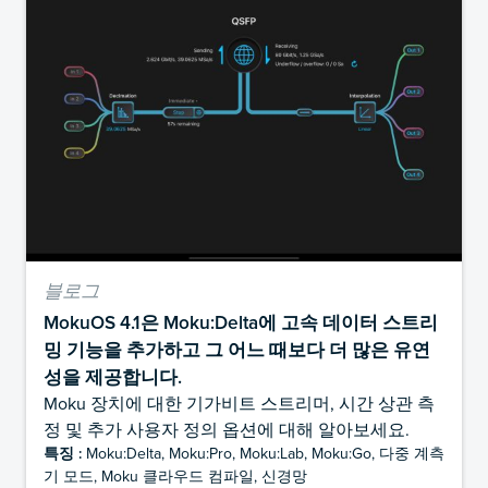
블로그
MokuOS 4.1은 Moku:Delta에 고속 데이터 스트리
밍 기능을 추가하고 그 어느 때보다 더 많은 유연
성을 제공합니다.
Moku 장치에 대한 기가비트 스트리머, 시간 상관 측
정 및 추가 사용자 정의 옵션에 대해 알아보세요.
특징 :
Moku:Delta, Moku:Pro, Moku:Lab, Moku:Go, 다중 계측
기 모드, Moku 클라우드 컴파일, 신경망