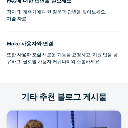
FAQ에 대한 답변을 받으세요
장치 및 계측기에 대한 질문과 답변을 찾아보세요.
기술 자료
.
Moku 사용자와 연결
또한
사용자 포럼
새로운 기능을 요청하고, 지원 팁을 공
유하고, 글로벌 사용자 커뮤니티와 소통하세요.
기타 추천 블로그 게시물