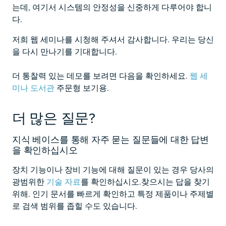
는데, 여기서 시스템의 안정성을 신중하게 다루어야 합니
다.
저희 웹 세미나를 시청해 주셔서 감사합니다. 우리는 당신
을 다시 만나기를 기대합니다.
더 통찰력 있는 데모를 보려면 다음을 확인하세요.
웹 세
미나 도서관
주문형 보기용.
더 많은 질문?
지식 베이스를 통해 자주 묻는 질문들에 대한 답변
을 확인하십시오
장치 기능이나 장비 기능에 대해 질문이 있는 경우 당사의
광범위한
기술 자료
를 확인하십시오.
찾으시는 답을 찾기
위해. 인기 문서를 빠르게 확인하고 특정 제품이나 주제별
로 검색 범위를 좁힐 수도 있습니다.