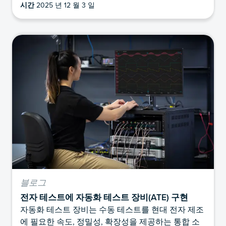
시간
2025 년 12 월 3 일
블로그
전자 테스트에 자동화 테스트 장비(ATE) 구현
자동화 테스트 장비는 수동 테스트를 현대 전자 제조
에 필요한 속도, 정밀성, 확장성을 제공하는 통합 소