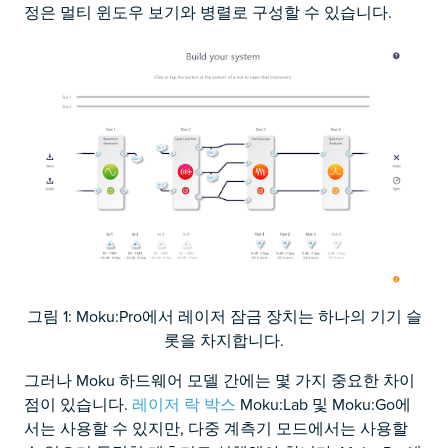
정은 멀티 윈도우 보기와 병렬로 구성할 수 있습니다.
그림 1: Moku:Pro에서 레이저 잠금 장치는 하나의 기기 슬
롯을 차지합니다.
그러나 Moku 하드웨어 모델 간에는 몇 가지 중요한 차이
점이 있습니다.
레이저 락 박스
Moku:Lab 및 Moku:Go에
서는 사용할 수 있지만, 다중 계측기 모드에서는 사용할