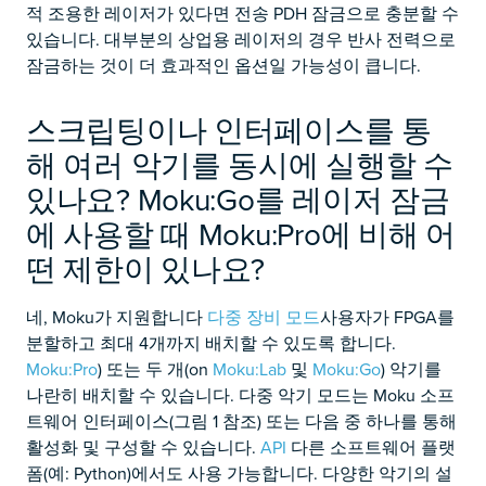
적 조용한 레이저가 있다면 전송 PDH 잠금으로 충분할 수
있습니다. 대부분의 상업용 레이저의 경우 반사 전력으로
잠금하는 것이 더 효과적인 옵션일 가능성이 큽니다.
스크립팅이나 인터페이스를 통
해 여러 악기를 동시에 실행할 수
있나요? Moku:Go를 레이저 잠금
에 사용할 때 Moku:Pro에 비해 어
떤 제한이 있나요?
네, Moku가 지원합니다
다중 장비 모드
사용자가 FPGA를
분할하고 최대 4개까지 배치할 수 있도록 합니다.
Moku:Pro
) 또는 두 개(on
Moku:Lab
및
Moku:Go
) 악기를
나란히 배치할 수 있습니다. 다중 악기 모드는 Moku 소프
트웨어 인터페이스(그림 1 참조) 또는 다음 중 하나를 통해
활성화 및 구성할 수 있습니다.
API
다른 소프트웨어 플랫
폼(예: Python)에서도 사용 가능합니다. 다양한 악기의 설