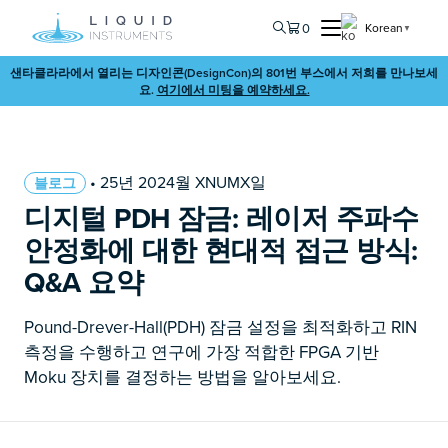
0
Korean
▼
샌타클라라에서 열리는 디자인콘(DesignCon)의 801번 부스에서 저희를 만나보세
요.
여기에서 미팅을 예약하세요.
• 25년 2024월 XNUMX일
블로그
디지털 PDH 잠금: 레이저 주파수
안정화에 대한 현대적 접근 방식:
Q&A 요약
Pound-Drever-Hall(PDH) 잠금 설정을 최적화하고 RIN
측정을 수행하고 연구에 가장 적합한 FPGA 기반
Moku 장치를 결정하는 방법을 알아보세요.