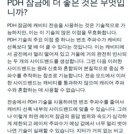
PDH 잠금에 더 좋은 것은 무엇입
니까?
PDH 잠금에 캐비티 전송을 사용하는 것은 기술적으로 가
능하지만, 이는 이 기술의 많은 이점을 무효화합니다.
PDH 기술의 주요 이점 중 하나는 변조 주파수가 캐비티
선폭보다 몇 배 더 클 수 있다는 것입니다. 이는 캐비티에
서 공진에서 멀리 떨어져 있고 거울에 거의 완전히 반사되
는 두 개의 사이드밴드를 생성합니다. 그런 다음 이러한
사이드밴드는 원래 신호와 혼합되어 본질적으로 중심 주
파수를 추적하는 참조로 기능합니다. 전송 모드에서 이러
한 사이드밴드는 캐비티를 통과하지 않으며 캐리어 주파
수와 혼합하는 데 사용할 수 없습니다.
전송에서 PDH 기술을 사용하려면 변조 주파수를 줄여서
캐비티 선폭 내부의 사이드밴드에 맞출 수 있습니다. 그러
나 이렇게 하면 레이저 잠금의 응답 범위와 속도가 심각하
게 제한되고 레이저 주파수가 예상 값에서 너무 멀리 벗어
나면 기술이 실패할 수 있습니다. 지터가 거의 없는 비교