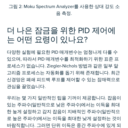
그림 2: Moku Spectrum Analyzer를 사용한 상대 강도 소
음 측정.
더 나은 잠금을 위한 PID 제어에
는 어떤 요령이 있나요?
다양한 실험에 필요한 PID 매개변수는 엄청나게 다를 수
있으며, 따라서 PID 매개변수를 최적화하기 위한 표준 프
로세스가 없습니다. Ziegler-Nichols 방법과 같은 일부 알
고리즘 프로세스는 자동화를 돕기 위해 존재합니다. 최근
신경망은 폐쇄 피드백 루프를 제어할 수 있는 잠재력으로
관심을 끌었습니다.
우리는 몇 가지 일반적인 팁을 기꺼이 제공합니다. 잡음이
있는 주파수(일반적으로 낮은 주파수)에서는 이득을 최대
한 높게 설정하고 감지 잡음이 지배적인 주파수(일반적으
로 높은 주파수)에서는 이득을 최대한 낮게 설정하는 것이
바람직합니다. 그러면 단위 이득은 중간 주파수에 있게 되