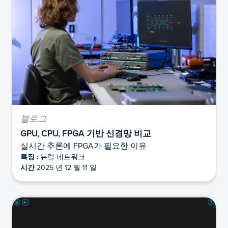
블로그
GPU, CPU, FPGA 기반 신경망 비교
실시간 추론에 FPGA가 필요한 이유
특징 :
뉴럴 네트워크
시간
2025 년 12 월 11 일