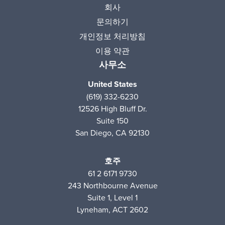
회사
문의하기
개인정보 처리방침
이용 약관
사무소
United States
(619) 332-6230
12526 High Bluff Dr.
Suite 150
San Diego, CA 92130
호주
61 2 6171 9730
243 Northbourne Avenue
Suite 1, Level 1
Lyneham, ACT 2602