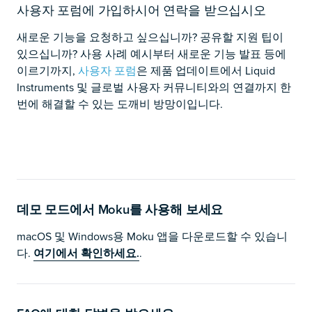
사용자 포럼에 가입하시어 연락을 받으십시오
새로운 기능을 요청하고 싶으십니까? 공유할 지원 팁이
있으십니까? 사용 사례 예시부터 새로운 기능 발표 등에
이르기까지,
사용자 포럼
은 제품 업데이트에서 Liquid
Instruments 및 글로벌 사용자 커뮤니티와의 연결까지 한
번에 해결할 수 있는 도깨비 방망이입니다.
데모 모드에서 Moku를 사용해 보세요
macOS 및 Windows용 Moku 앱을 다운로드할 수 있습니
다.
여기에서 확인하세요.
.