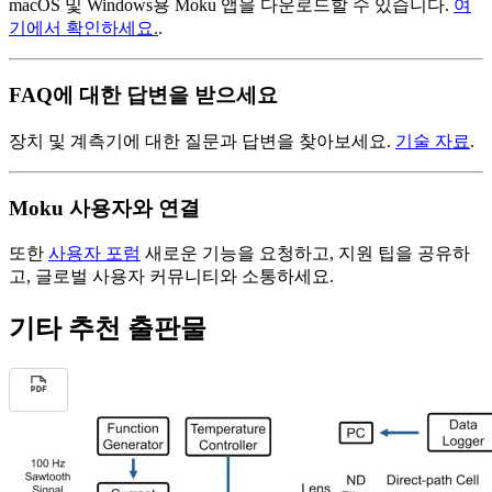
macOS 및 Windows용 Moku 앱을 다운로드할 수 있습니다.
여
기에서 확인하세요.
.
FAQ에 대한 답변을 받으세요
장치 및 계측기에 대한 질문과 답변을 찾아보세요.
기술 자료
.
Moku 사용자와 연결
또한
사용자 포럼
새로운 기능을 요청하고, 지원 팁을 공유하
고, 글로벌 사용자 커뮤니티와 소통하세요.
기타 추천 출판물