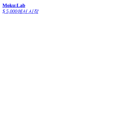
Moku:Lab
$ 5,000에서 시작