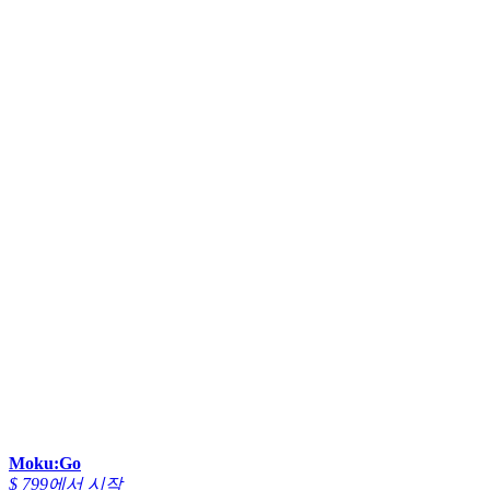
Moku:Go
$ 799에서 시작