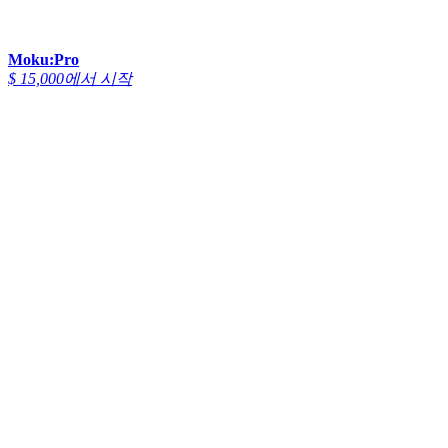
Moku:Pro
$ 15,000에서 시작