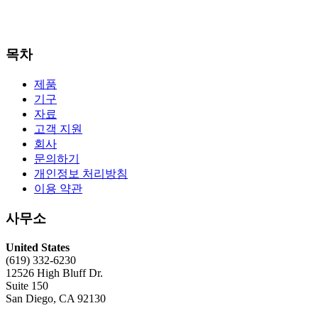
목차
제품
기구
자료
고객 지원
회사
문의하기
개인정보 처리방침
이용 약관
사무소
United States
(619) 332-6230
12526 High Bluff Dr.
Suite 150
San Diego, CA 92130