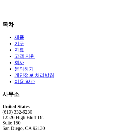
목차
제품
기구
자료
고객 지원
회사
문의하기
개인정보 처리방침
이용 약관
사무소
United States
(619) 332-6230
12526 High Bluff Dr.
Suite 150
San Diego, CA 92130