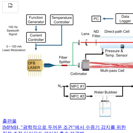
출판물
IMPMH, "광학적으로 두꺼운 조건"에서 수증기 감지를 위한