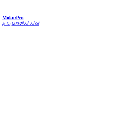
Moku:Pro
$ 15,000에서 시작