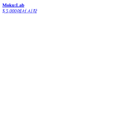
Moku:Lab
$ 5,000에서 시작