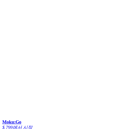
Moku:Go
$ 799에서 시작