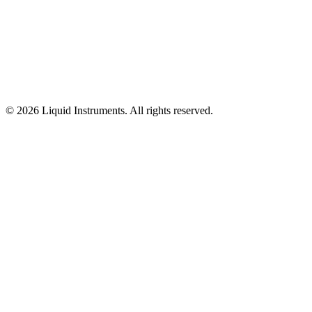
© 2026 Liquid Instruments. All rights reserved.