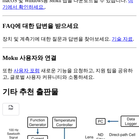
macOS 및 Windows용 Moku 앱을 다운로드할 수 있습니다.
여
기에서 확인하세요.
.
FAQ에 대한 답변을 받으세요
장치 및 계측기에 대한 질문과 답변을 찾아보세요.
기술 자료
.
Moku 사용자와 연결
또한
사용자 포럼
새로운 기능을 요청하고, 지원 팁을 공유하
고, 글로벌 사용자 커뮤니티와 소통하세요.
기타 추천 출판물