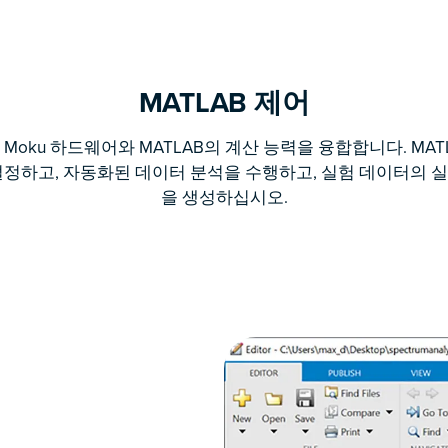
MATLAB 제어
은 Moku 하드웨어와 MATLAB의 계산 능력을 융합합니다. MAT
설정하고, 자동화된 데이터 분석을 수행하고, 실험 데이터의 
을 생성하십시오.