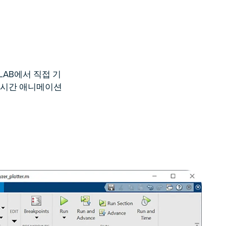
LAB에서 직접 기
실시간 애니메이션