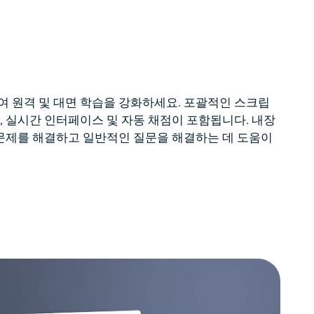
 사용하여 원격 및 대면 학습을 강화하세요. 포괄적인 스크립
, 실시간 인터페이스 및 자동 채점이 포함됩니다. 내장
 문제를 해결하고 일반적인 질문을 해결하는 데 도움이