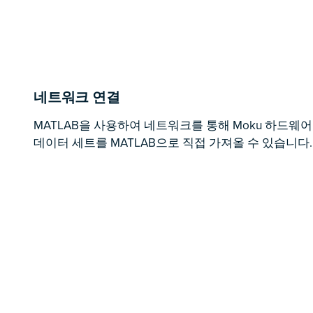
네트워크 연결
MATLAB을 사용하여 네트워크를 통해 Moku 하드웨
데이터 세트를 MATLAB으로 직접 가져올 수 있습니다.