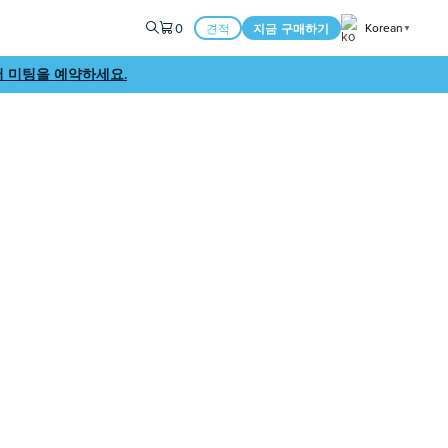
0
Korean
견적
지금 구매하기
▼
 미팅을 예약하세요.