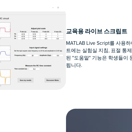
교육용 라이브 스크립트
MATLAB Live Script를
트에는 실험실 지침, 표절 통제
된 "도움말" 기능은 학생들이
됩니다.