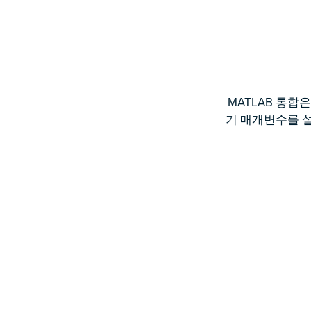
MATLAB 통합
기 매개변수를 