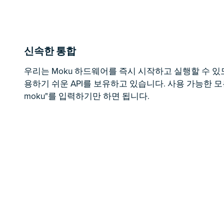
신속한 통합
우리는 Moku 하드웨어를 즉시 시작하고 실행할 수 있
용하기 쉬운 API를 보유하고 있습니다. 사용 가능한 모든
moku"를 입력하기만 하면 됩니다.