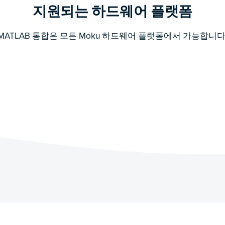
지원되는 하드웨어 플랫폼
MATLAB 통합은 모든 Moku 하드웨어 플랫폼에서 가능합니다