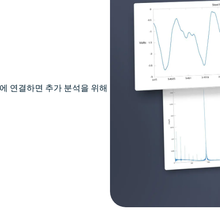
어에 연결하면 추가 분석을 위해