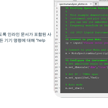
도록 인라인 문서가 포함된 사
 기기 명령에 대해 "help