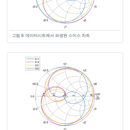
그림 8: 데이터시트에서 파생된 스미스 차트