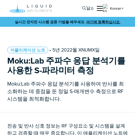
0
Korean
▼
실시간 전자전 시스템 검증 기법을 배우세요.
여기에 등록하십시오.
• 5년 2022월 XNUMX일
어플리케이션 노트
Moku:Lab 주파수 응답 분석기를
사용한 S-파라미터 측정
Moku:Lab 주파수 응답 분석기를 사용하여 반사를 최
소화하는 데 중점을 둔 정밀 S-매개변수 측정으로 RF
시스템을 최적화합니다.
전송 및 반사 신호 정보는 RF 구성요소 및 시스템을 설계
하고 검증할 때 매우 중요합니다. 이 애플리케이션 노트에