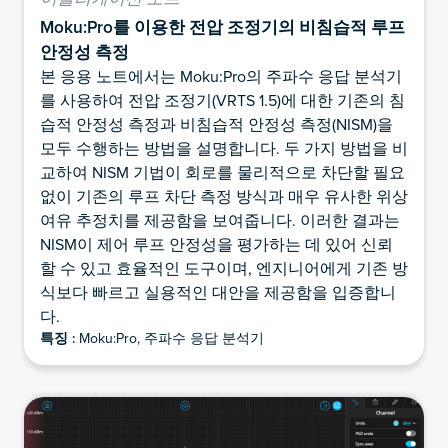
Moku:Pro를 이용한 전압 조정기의 비침습적 루프
안정성 측정
본 응용 노트에서는 Moku:Pro의 주파수 응답 분석기
를 사용하여 전압 조정기(VRTS 1.5)에 대한 기존의 침
습적 안정성 측정과 비침습적 안정성 측정(NISM)을
모두 수행하는 방법을 설명합니다. 두 가지 방법을 비
교하여 NISM 기법이 회로를 물리적으로 차단할 필요
없이 기존의 루프 차단 측정 방식과 매우 유사한 위상
여유 추정치를 제공함을 보여줍니다. 이러한 결과는
NISM이 제어 루프 안정성을 평가하는 데 있어 신뢰
할 수 있고 효율적인 도구이며, 엔지니어에게 기존 방
식보다 빠르고 실용적인 대안을 제공함을 입증합니
다.
특징 :
Moku:Pro, 주파수 응답 분석기