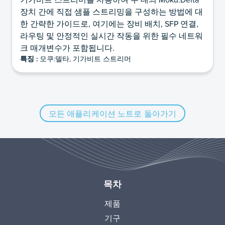
장치 간에 직접 샘플 스트리밍을 구성하는 방법에 대
한 간략한 가이드로, 여기에는 장비 배치, SFP 연결,
라우팅 및 안정적인 실시간 작동을 위한 필수 네트워
크 매개변수가 포함됩니다.
특징 :
모쿠:델타, 기가비트 스트리머
모든 애플리케이션 노트로 돌아가기
목차
제품
기구