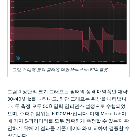
그림
4
: 대역 통과 필터에 대한 Moku:Lab FRA 플롯
그림 4 상단의 크기 그래프는 필터의 정격 대역폭인 대략
30~40MHz를 나타내고, 하단 그래프는 위상을 나타냅니
다. 두 측정 모두 50Ω 입력 임피던스 설정으로 수행되었
으며, 주파수 범위는 1~120MHz입니다. 이제 Moku:Lab이
네 가지 S-파라미터를 모두 정확하게 측정할 수 있는지 확
인하기 위해 이 결과를 기존 데이터와 비교하여 검증할 수
있습니다.