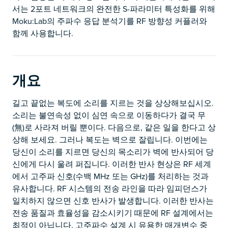
서는 2포트 네트워크의 완전한 S-파라미터 특성화를 위해
Moku:Lab의 주파수 응답 분석기를 RF 방향성 커플러와
함께 사용합니다.
개요
길고 끝없는 복도에 소리를 지르는 것을 상상해보십시오.
소리는 불연속성 없이 심연 속으로 이동하다가 결국 무
(無)로 사라져 버릴 뿐이다. 다음으로, 같은 일을 한다고 상
상해 보세요. 그러나 복도는 벽으로 잘립니다. 이번에는
당신이 소리를 지르면 당신의 목소리가 벽에 반사되어 당
신에게 다시 울려 퍼집니다. 이러한 반사 현상은 RF 세계
에서 고주파 신호(수백 MHz 또는 GHz)를 처리하는 것과
유사합니다. RF 시스템의 전송 라인을 따라 임피던스가
일치하지 않으면 신호 반사가 발생합니다. 이러한 반사는
전송 품질과 효율성을 감소시키기 때문에 RF 설계에서는
최적이 아닙니다. 고주파수 설계 시 유용한 매개변수 중