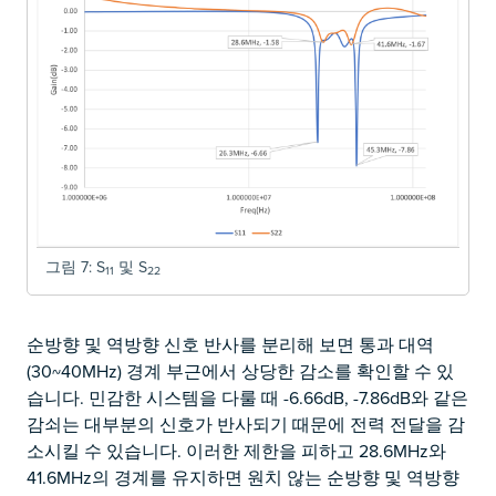
그림 7: S
및 S
11
22
순방향 및 역방향 신호 반사를 분리해 보면 통과 대역
(30~40MHz) 경계 부근에서 상당한 감소를 확인할 수 있
습니다. 민감한 시스템을 다룰 때 -6.66dB, -7.86dB와 같은
감쇠는 대부분의 신호가 반사되기 때문에 전력 전달을 감
소시킬 수 있습니다. 이러한 제한을 피하고 28.6MHz와
41.6MHz의 경계를 유지하면 원치 않는 순방향 및 역방향