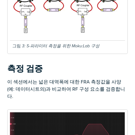
그림
3
: S-파라미터 측정을 위한 Moku:Lab 구성
측정 검증
이 섹션에서는 넓은 대역폭에 대한 FRA 측정값을 사양
(예: 데이터시트의)과 비교하여 RF 구성 요소를 검증합니
다.