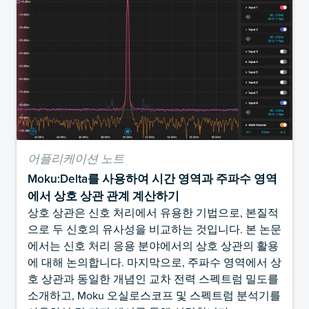
어플리케이션 노트
Moku:Delta를 사용하여 시간 영역과 주파수 영역
에서 상호 상관 관계 계산하기
상호 상관은 신호 처리에서 유용한 기법으로, 본질적
으로 두 신호의 유사성을 비교하는 것입니다. 본 논문
에서는 신호 처리 응용 분야에서의 상호 상관의 활용
에 대해 논의합니다. 마지막으로, 주파수 영역에서 상
호 상관과 동일한 개념인 교차 전력 스펙트럼 밀도를
소개하고, Moku 오실로스코프 및 스펙트럼 분석기를