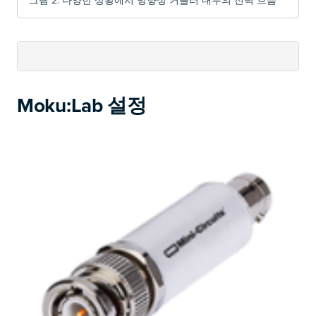
Moku:Lab 설정