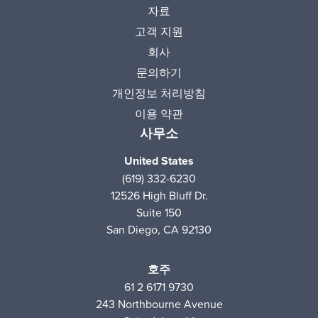
자료
고객 지원
회사
문의하기
개인정보 처리방침
이용 약관
사무소
United States
(619) 332-6230
12526 High Bluff Dr.
Suite 150
San Diego, CA 92130
호주
61 2 6171 9730
243 Northbourne Avenue