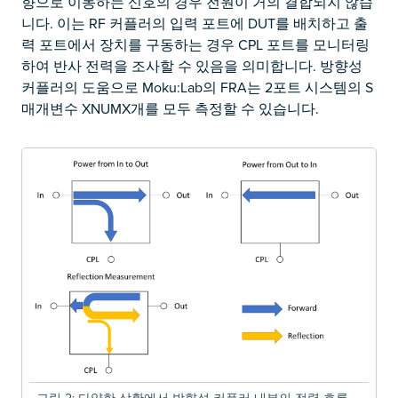
향으로 이동하는 신호의 경우 전원이 거의 결합되지 않습
니다. 이는 RF 커플러의 입력 포트에 DUT를 배치하고 출
력 포트에서 장치를 구동하는 경우 CPL 포트를 모니터링
하여 반사 전력을 조사할 수 있음을 의미합니다. 방향성
커플러의 도움으로 Moku:Lab의 FRA는 2포트 시스템의 S
매개변수 XNUMX개를 모두 측정할 수 있습니다.
그림 2: 다양한 상황에서 방향성 커플러 내부의 전력 흐름