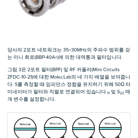
당사의 2포트 네트워크는 35~30MHz의 주파수 범위를 갖
는 미니 회로(BBP-40A+)에 의한 대역통과 필터입니다.
그림 3은 2포트 필터(BPF) 및 RF 커플러(Mini Circuits
ZFDC-10-21)에 대한 Moku:Lab의 네 가지 배열을 보여줍니
다. S를 측정할 때 임피던스 정합을 유지하기 위해 50Ω 터
미네이터가 필터와 직렬로 연결되어 있습니다.
및 S
매
11
22
개 변수를 설정합니다.