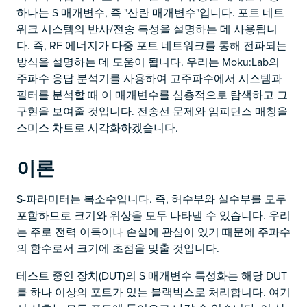
하나는 S 매개변수, 즉 "산란 매개변수"입니다. 포트 네트
워크 시스템의 반사/전송 특성을 설명하는 데 사용됩니
다. 즉, RF 에너지가 다중 포트 네트워크를 통해 전파되는
방식을 설명하는 데 도움이 됩니다. 우리는 Moku:Lab의
주파수 응답 분석기를 사용하여 고주파수에서 시스템과
필터를 분석할 때 이 매개변수를 심층적으로 탐색하고 그
구현을 보여줄 것입니다. 전송선 문제와 임피던스 매칭을
스미스 차트로 시각화하겠습니다.
이론
S-파라미터는 복소수입니다. 즉, 허수부와 실수부를 모두
포함하므로 크기와 위상을 모두 나타낼 수 있습니다. 우리
는 주로 전력 이득이나 손실에 관심이 있기 때문에 주파수
의 함수로서 크기에 초점을 맞출 것입니다.
테스트 중인 장치(DUT)의 S 매개변수 특성화는 해당 DUT
를 하나 이상의 포트가 있는 블랙박스로 처리합니다. 여기