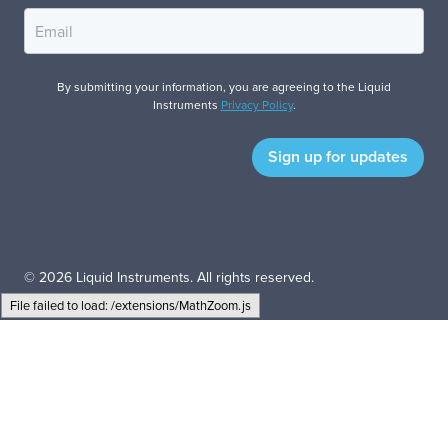
By submitting your information, you are agreeing to the Liquid
Instruments
Privacy Policy
.
© 2026 Liquid Instruments. All rights reserved.