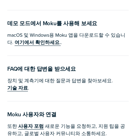
데모 모드에서 Moku를 사용해 보세요
macOS 및 Windows용 Moku 앱을 다운로드할 수 있습니
다.
여기에서 확인하세요.
.
FAQ에 대한 답변을 받으세요
장치 및 계측기에 대한 질문과 답변을 찾아보세요.
기술 자료
.
Moku 사용자와 연결
또한
사용자 포럼
새로운 기능을 요청하고, 지원 팁을 공
유하고, 글로벌 사용자 커뮤니티와 소통하세요.