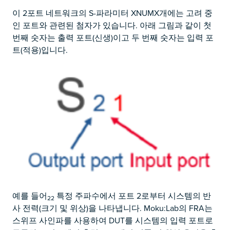
이 2포트 네트워크의 S-파라미터 XNUMX개에는 고려 중
인 포트와 관련된 첨자가 있습니다. 아래 그림과 같이 첫
번째 숫자는 출력 포트(신생)이고 두 번째 숫자는 입력 포
트(적용)입니다.
예를 들어
특정 주파수에서 포트 2로부터 시스템의 반
22
사 전력(크기 및 위상)을 나타냅니다. Moku:Lab의 FRA는
스위프 사인파를 사용하여 DUT를 시스템의 입력 포트로