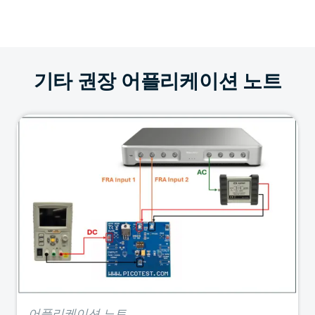
기타 권장 어플리케이션 노트
어플리케이션 노트