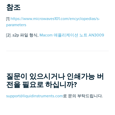
참조
[1]
https://www.microwaves101.com/encyclopedias/s-
parameters
[2] .s2p 파일 형식,
Macom 애플리케이션 노트 AN3009
질문이 있으시거나 인쇄가능 버
전을 필요로 하십니까?
support@liquidinstruments.com
로 문의 부탁드립니다.