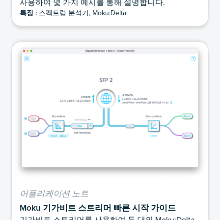
사용하여 몇 가지 예시를 통해 설명합니다.
특징 :
스펙트럼 분석기, Moku:Delta
어플리케이션 노트
Moku 기가비트 스트리머 빠른 시작 가이드
기가비트 스트리머를 사용하여 두 대의 Moku:Delta