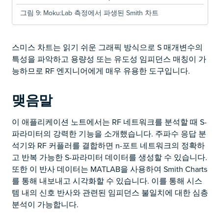
그림 9: Moku:Lab 측정에서 파생된 Smith 차트
스미스 차트는 읽기 쉬운 그래픽 방식으로 S 매개변수의
특성을 파악하고 용량성 또는 유도성 임피던스 매칭이 가
능하므로 RF 엔지니어에게 매우 유용한 도구입니다.
맺음말
이 애플리케이션 노트에서는 RF 네트워크를 분석할 때 S-
파라미터의 강력한 기능을 소개했습니다. 주파수 응답 분
석기와 RF 커플러를 결합하면 n-포트 네트워크의 정확하
고 반복 가능한 S-파라미터 데이터를 생성할 수 있습니다.
또한 이 반사 데이터는 MATLAB을 사용하여 Smith Charts
를 통해 내보내고 시각화할 수 있습니다. 이를 통해 시스
템 내의 신호 반사와 관련된 임피던스 불일치에 대한 심층
분석이 가능합니다.