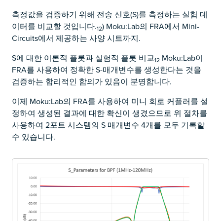
측정값을 검증하기 위해 전송 신호(S)를 측정하는 실험 데
이터를 비교할 것입니다.
) Moku:Lab의 FRA에서 Mini-
12
Circuits에서 제공하는 사양 시트까지.
S에 대한 이론적 플롯과 실험적 플롯 비교
Moku:Lab이
12
FRA를 사용하여 정확한 S-매개변수를 생성한다는 것을
검증하는 합리적인 합의가 있음이 분명합니다.
이제 Moku:Lab의 FRA를 사용하여 미니 회로 커플러를 설
정하여 생성된 결과에 대한 확신이 생겼으므로 위 절차를
사용하여 2포트 시스템의 S 매개변수 4개를 모두 기록할
수 있습니다.