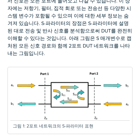
서 신호는 모든 포트에 들어오고 나갈 수 있습니다. 이 상
자에는 저항기, 필터, 집적 회로 또는 전송선 등 다양한 시
스템 변수가 포함될 수 있으며 이에 대한 세부 정보는 숨
겨져 있습니다. S-파라미터의 장점은 S-파라미터에 설명
된 대로 전송 및 반사 신호를 분석함으로써 DUT를 완전히
이해할 수 있다는 것입니다. 아래 그림은 S 매개변수로 캡
처된 모든 신호 경로와 함께 2포트 DUT 네트워크를 나타
내는 그림입니다.
그림 1: 2포트 네트워크의 S-파라미터 표현