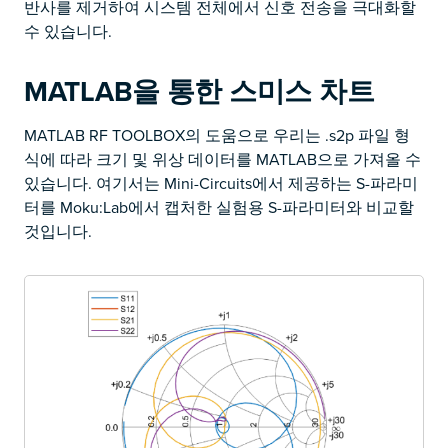
반사를 제거하여 시스템 전체에서 신호 전송을 극대화할
수 있습니다.
MATLAB을 통한 스미스 차트
MATLAB RF TOOLBOX의 도움으로 우리는 .s2p 파일 형
식에 따라 크기 및 위상 데이터를 MATLAB으로 가져올 수
있습니다. 여기서는 Mini-Circuits에서 제공하는 S-파라미
터를 Moku:Lab에서 캡처한 실험용 S-파라미터와 비교할
것입니다.